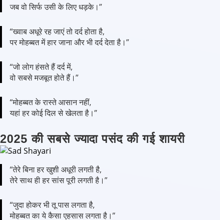
जब वो सिर्फ उसी के लिए धड़के।”
“ख्वाब अधूरे रह जाएं तो दर्द होता है,
पर मोहब्बत में हार जाना और भी दर्द देता है।”
“जो लोग हंसते हैं दर्द में,
वो सबसे मजबूत होते हैं।”
“मोहब्बत के रास्ते आसान नहीं,
यहां हर कोई दिल से खेलता है।”
2025 की सबसे ज्यादा पसंद की गई शायरी
“तेरे बिना हर खुशी अधूरी लगती है,
तेरे साथ ही हर सांस पूरी लगती है।”
“जुदा होकर भी तू पास लगता है,
मोहब्बत का ये कैसा एहसास लगता है।”