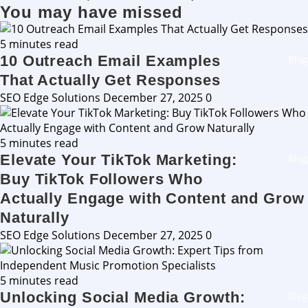
You may have missed
5 minutes read
10 Outreach Email Examples
Blog
That Actually Get Responses
SEO Edge Solutions
December 27, 2025
0
5 minutes read
Elevate Your TikTok Marketing:
Blog
Buy TikTok Followers Who
Actually Engage with Content and Grow
Naturally
SEO Edge Solutions
December 27, 2025
0
5 minutes read
Unlocking Social Media Growth:
Blog