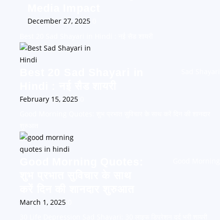
Media Impact
December 27, 2025
0
Best 20 Sad Shayari in Hindi : नई सैड शायरी
Best 20 Sad Shayari in
Sad Shayari
Hindi : नई सैड शायरी
February 15, 2025
0
Good Morning Quotes: शुभ प्रभात सुविचार के साथ करें दिन की शानदार
शुरुआत
Good Morning Quotes:
Good Morning
शुभ प्रभात सुविचार के साथ
करें दिन की शानदार शुरुआत
March 1, 2025
0
30 Life Depression Sad Shayari: 30 लाइफ डिप्रेशन दर्द भरी शायरी