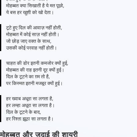
मोहब्बत क्या सिखाती है ये मत पूछो,
ये बस हर खुशी को खो देता।
टूटे हुए दिल की आवाज़ नहीं होती,
मोहब्बत में कोई साज़ नहीं होती।
जो छोड़ जाए वक्त के साथ,
उसकी कोई परवाह नहीं होती।
चाहत की डोर इतनी कमजोर क्यों हुई,
मोहब्बत की राह इतनी दूर क्यों हुई।
दिल के टूटने का ग़म तो है,
पर किस्मत इतनी मजबूर क्यों हुई।
हर ख्वाब अधूरा सा लगता है,
हर लम्हा अधूरा सा लगता है।
दिल के टूटने के बाद,
हर रिश्ता झूठा सा लगता है।
मोहब्बत और जुदाई की शायरी