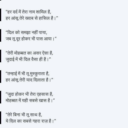
“हर दर्द में तेरा नाम शामिल है,
हर आंसू तेरे ख्वाब से हासिल है।”
“दिल को समझा नहीं पाया,
जब तू दूर होकर भी पास आया।”
“तेरी मोहब्बत का असर ऐसा है,
जुदाई में भी दिल वैसा ही है।”
“तन्हाई में भी तू मुस्कुराता है,
हर आंसू तेरी याद दिलाता है।”
“जुदा होकर भी तेरा एहसास है,
मोहब्बत में यही सबसे खास है।”
“तेरे बिना भी तू साथ है,
ये दिल का सबसे गहरा राज़ है।”