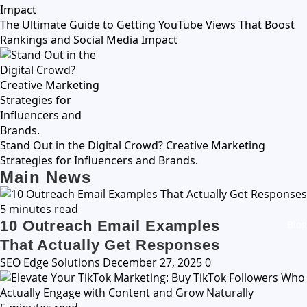
The Ultimate Guide to Getting YouTube Views That Boost
Rankings and Social Media Impact
Stand Out in the Digital Crowd? Creative Marketing
Strategies for Influencers and Brands.
Main News
5 minutes read
10 Outreach Email Examples
Blog
That Actually Get Responses
SEO Edge Solutions
December 27, 2025
0