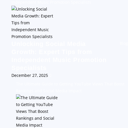
Independent Music Promotion Specialists
Unlocking Social Media
Blog
Growth: Expert Tips from
Independent Music Promotion
Specialists
December 27, 2025
0
The Ultimate Guide to Getting YouTube Views That Boost
Rankings and Social Media Impact