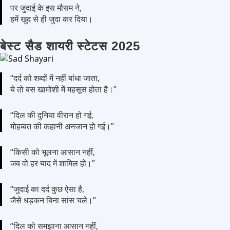
पर जुदाई के इस मौसम ने,
हमें खुद से ही जुदा कर दिया।
बेस्ट सैड शायरी स्टेटस 2025
“दर्द को शब्दों में नहीं बांधा जाता,
ये तो बस खामोशी में महसूस होता है।”
“दिल की दुनिया वीरान हो गई,
मोहब्बत की कहानी अनजान हो गई।”
“किसी को भूलना आसान नहीं,
जब वो हर याद में शामिल हो।”
“जुदाई का दर्द कुछ ऐसा है,
जैसे धड़कन बिना सांस चले।”
“दिल को समझाना आसान नहीं,