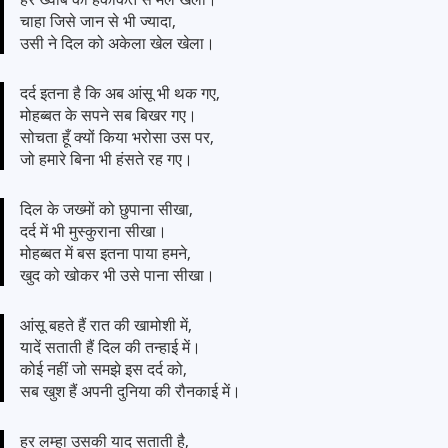
चाहा जिसे जान से भी ज्यादा,
उसी ने दिल को अकेला खेल खेला।
दर्द इतना है कि अब आंसू भी थक गए,
मोहब्बत के सपने सब बिखर गए।
सोचता हूँ क्यों किया भरोसा उस पर,
जो हमारे बिना भी हंसते रह गए।
दिल के जख्मों को छुपाना सीखा,
दर्द में भी मुस्कुराना सीखा।
मोहब्बत में बस इतना पाया हमने,
खुद को खोकर भी उसे पाना सीखा।
आंसू बहते हैं रात की खामोशी में,
यादें सताती हैं दिल की तन्हाई में।
कोई नहीं जो समझे इस दर्द को,
सब खुश हैं अपनी दुनिया की रौनकाई में।
हर लम्हा उसकी याद सताती है,