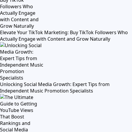
Elevate Your TikTok Marketing: Buy TikTok Followers Who
Actually Engage with Content and Grow Naturally
Unlocking Social Media Growth: Expert Tips from
Independent Music Promotion Specialists