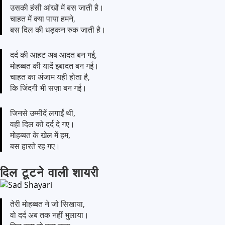
उसकी हंसी आंखों में बस जाती है।
चाहत में क्या पाया हमने,
बस दिल की धड़कन रुक जाती है।
दर्द की आहट अब आदत बन गई,
मोहब्बत की यादें इबादत बन गई।
चाहत का अंजाम यही होता है,
कि जिंदगी भी सज़ा बन गई।
जिनसे उम्मीदें लगाईं थी,
वही दिल को दर्द दे गए।
मोहब्बत के खेल में हम,
बस हारते रह गए।
दिल टूटने वाली शायरी
तेरी मोहब्बत ने जो सिखाया,
वो दर्द अब तक नहीं भुलाया।