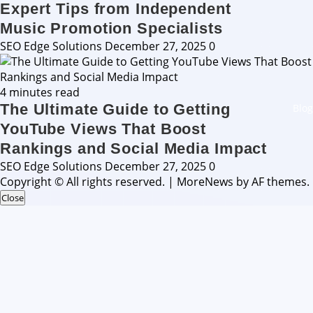
Expert Tips from Independent
Music Promotion Specialists
SEO Edge Solutions
December 27, 2025
0
4 minutes read
The Ultimate Guide to Getting
Blog
YouTube Views That Boost
Rankings and Social Media Impact
SEO Edge Solutions
December 27, 2025
0
Copyright © All rights reserved.
|
MoreNews
by AF themes.
Close