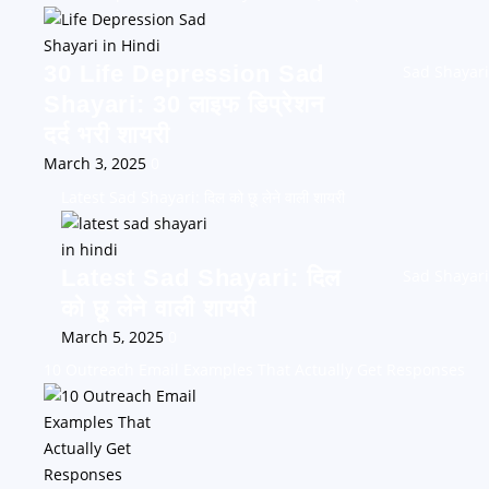
30 Life Depression Sad
Sad Shayari
Shayari: 30 लाइफ डिप्रेशन
दर्द भरी शायरी
March 3, 2025
0
Latest Sad Shayari: दिल को छू लेने वाली शायरी
Latest Sad Shayari: दिल
Sad Shayari
को छू लेने वाली शायरी
March 5, 2025
0
10 Outreach Email Examples That Actually Get Responses