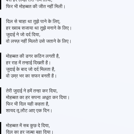
फिर भी मोहब्बत की जीत नहीं मिली।
दिल से चाहा था तुझे पाने के लिए,
हर ख्वाब सजाया था तुझे मनाने के लिए।
जुदाई ने जो दर्द दिया,
वो लफ्ज़ नहीं मिलते उसे जताने के लिए।
मोहब्बत की डगर कठिन लगती है,
हर राह में तन्हाई दिखती है।
जुदाई के बाद जो दर्द मिलता है,
वो उम्र भर का सफर बनती है।
तेरी जुदाई ने हमें तन्हा कर दिया,
मोहब्बत का हर सपना अधूरा कर दिया।
फिर भी दिल यही कहता है,
शायद तू लौट आए एक दिन।
मोहब्बत में सब कुछ दे दिया,
दिल का हर जज़्बा बहा दिया।