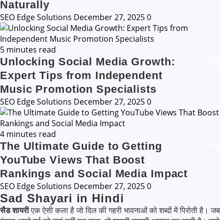
Naturally
SEO Edge Solutions
December 27, 2025
0
5 minutes read
Unlocking Social Media Growth:
Blog
Expert Tips from Independent
Music Promotion Specialists
SEO Edge Solutions
December 27, 2025
0
4 minutes read
The Ultimate Guide to Getting
Blog
YouTube Views That Boost
Rankings and Social Media Impact
SEO Edge Solutions
December 27, 2025
0
Sad Shayari in Hindi
सैड शायरी
एक ऐसी कला है जो दिल की गहरी भावनाओं को शब्दों में पिरोती है। जब