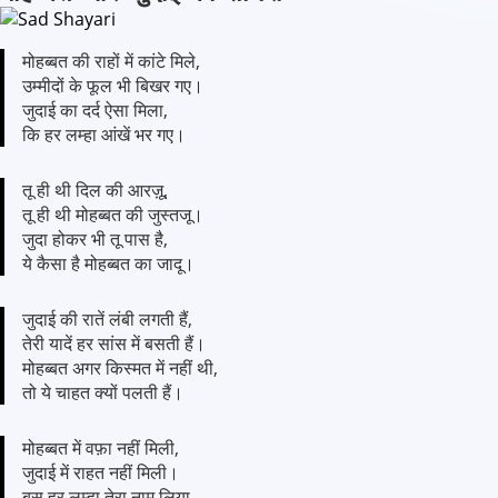
मोहब्बत की राहों में कांटे मिले,
उम्मीदों के फूल भी बिखर गए।
जुदाई का दर्द ऐसा मिला,
कि हर लम्हा आंखें भर गए।
तू ही थी दिल की आरज़ू,
तू ही थी मोहब्बत की जुस्तजू।
जुदा होकर भी तू पास है,
ये कैसा है मोहब्बत का जादू।
जुदाई की रातें लंबी लगती हैं,
तेरी यादें हर सांस में बसती हैं।
मोहब्बत अगर किस्मत में नहीं थी,
तो ये चाहत क्यों पलती हैं।
मोहब्बत में वफ़ा नहीं मिली,
जुदाई में राहत नहीं मिली।
बस हर लम्हा तेरा नाम लिया,