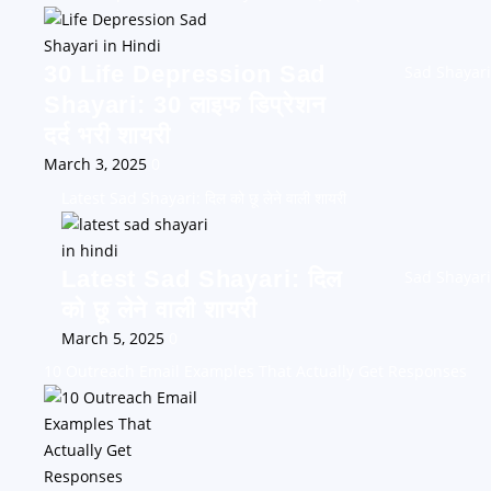
30 Life Depression Sad
Sad Shayari
Shayari: 30 लाइफ डिप्रेशन
दर्द भरी शायरी
March 3, 2025
0
Latest Sad Shayari: दिल को छू लेने वाली शायरी
Latest Sad Shayari: दिल
Sad Shayari
को छू लेने वाली शायरी
March 5, 2025
0
10 Outreach Email Examples That Actually Get Responses