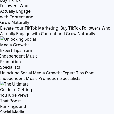
Elevate Your TikTok Marketing: Buy TikTok Followers Who
Actually Engage with Content and Grow Naturally
Unlocking Social Media Growth: Expert Tips from
Independent Music Promotion Specialists