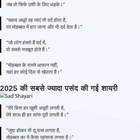
जब वो सिर्फ उसी के लिए धड़के।”
“ख्वाब अधूरे रह जाएं तो दर्द होता है,
पर मोहब्बत में हार जाना और भी दर्द देता है।”
“जो लोग हंसते हैं दर्द में,
वो सबसे मजबूत होते हैं।”
“मोहब्बत के रास्ते आसान नहीं,
यहां हर कोई दिल से खेलता है।”
2025 की सबसे ज्यादा पसंद की गई शायरी
“तेरे बिना हर खुशी अधूरी लगती है,
तेरे साथ ही हर सांस पूरी लगती है।”
“जुदा होकर भी तू पास लगता है,
मोहब्बत का ये कैसा एहसास लगता है।”