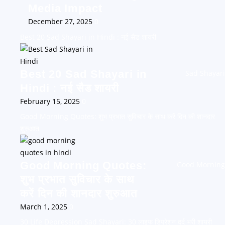
Media Impact
December 27, 2025
0
Best 20 Sad Shayari in Hindi : नई सैड शायरी
Best 20 Sad Shayari in
Sad Shayari
Hindi : नई सैड शायरी
February 15, 2025
0
Good Morning Quotes: शुभ प्रभात सुविचार के साथ करें दिन की शानदार
शुरुआत
Good Morning Quotes:
Good Morning
शुभ प्रभात सुविचार के साथ
करें दिन की शानदार शुरुआत
March 1, 2025
0
30 Life Depression Sad Shayari: 30 लाइफ डिप्रेशन दर्द भरी शायरी