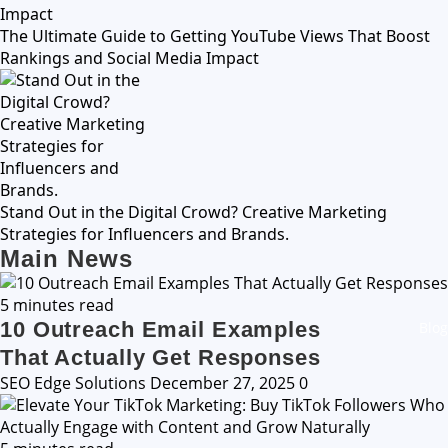
The Ultimate Guide to Getting YouTube Views That Boost
Rankings and Social Media Impact
Stand Out in the Digital Crowd? Creative Marketing
Strategies for Influencers and Brands.
Main News
5 minutes read
10 Outreach Email Examples
Blog
That Actually Get Responses
SEO Edge Solutions
December 27, 2025
0