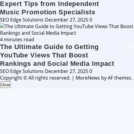
Expert Tips from Independent
Music Promotion Specialists
SEO Edge Solutions
December 27, 2025
0
4 minutes read
The Ultimate Guide to Getting
Blog
YouTube Views That Boost
Rankings and Social Media Impact
SEO Edge Solutions
December 27, 2025
0
Copyright © All rights reserved.
|
MoreNews
by AF themes.
Close