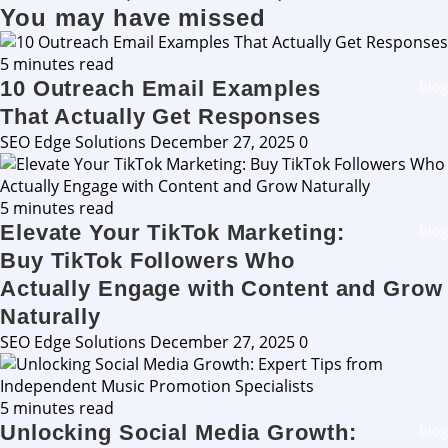
You may have missed
5 minutes read
10 Outreach Email Examples
Blog
That Actually Get Responses
SEO Edge Solutions
December 27, 2025
0
5 minutes read
Elevate Your TikTok Marketing:
Blog
Buy TikTok Followers Who
Actually Engage with Content and Grow
Naturally
SEO Edge Solutions
December 27, 2025
0
5 minutes read
Unlocking Social Media Growth:
Blog