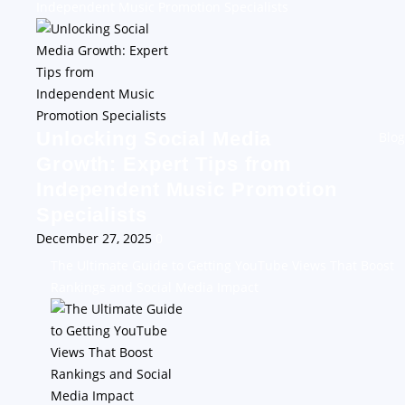
Independent Music Promotion Specialists
Unlocking Social Media
Blog
Growth: Expert Tips from
Independent Music Promotion
Specialists
December 27, 2025
0
The Ultimate Guide to Getting YouTube Views That Boost
Rankings and Social Media Impact