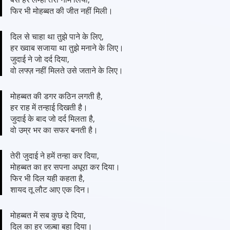
फिर भी मोहब्बत की जीत नहीं मिली।
दिल से चाहा था तुझे पाने के लिए,
हर ख्वाब सजाया था तुझे मनाने के लिए।
जुदाई ने जो दर्द दिया,
वो लफ्ज़ नहीं मिलते उसे जताने के लिए।
मोहब्बत की डगर कठिन लगती है,
हर राह में तन्हाई दिखती है।
जुदाई के बाद जो दर्द मिलता है,
वो उम्र भर का सफर बनती है।
तेरी जुदाई ने हमें तन्हा कर दिया,
मोहब्बत का हर सपना अधूरा कर दिया।
फिर भी दिल यही कहता है,
शायद तू लौट आए एक दिन।
मोहब्बत में सब कुछ दे दिया,
दिल का हर जज़्बा बहा दिया।