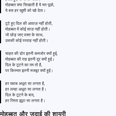
मोहब्बत क्या सिखाती है ये मत पूछो,
ये बस हर खुशी को खो देता।
टूटे हुए दिल की आवाज़ नहीं होती,
मोहब्बत में कोई साज़ नहीं होती।
जो छोड़ जाए वक्त के साथ,
उसकी कोई परवाह नहीं होती।
चाहत की डोर इतनी कमजोर क्यों हुई,
मोहब्बत की राह इतनी दूर क्यों हुई।
दिल के टूटने का ग़म तो है,
पर किस्मत इतनी मजबूर क्यों हुई।
हर ख्वाब अधूरा सा लगता है,
हर लम्हा अधूरा सा लगता है।
दिल के टूटने के बाद,
हर रिश्ता झूठा सा लगता है।
मोहब्बत और जुदाई की शायरी