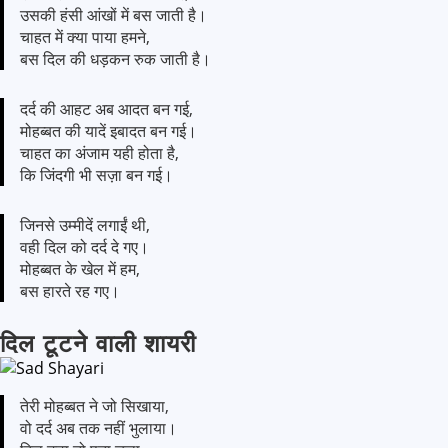
उसकी हंसी आंखों में बस जाती है।
चाहत में क्या पाया हमने,
बस दिल की धड़कन रुक जाती है।
दर्द की आहट अब आदत बन गई,
मोहब्बत की यादें इबादत बन गई।
चाहत का अंजाम यही होता है,
कि जिंदगी भी सज़ा बन गई।
जिनसे उम्मीदें लगाईं थी,
वही दिल को दर्द दे गए।
मोहब्बत के खेल में हम,
बस हारते रह गए।
दिल टूटने वाली शायरी
तेरी मोहब्बत ने जो सिखाया,
वो दर्द अब तक नहीं भुलाया।