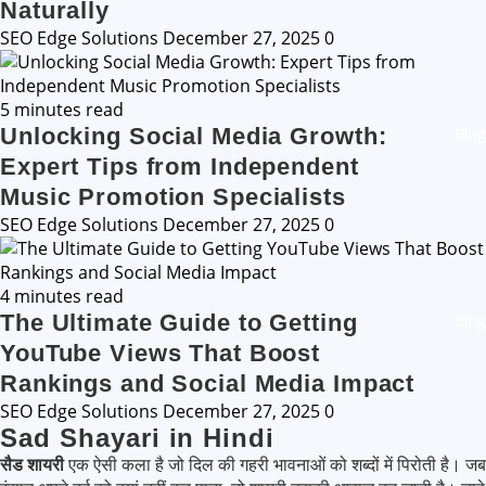
Naturally
SEO Edge Solutions
December 27, 2025
0
5 minutes read
Unlocking Social Media Growth:
Blog
Expert Tips from Independent
Music Promotion Specialists
SEO Edge Solutions
December 27, 2025
0
4 minutes read
The Ultimate Guide to Getting
Blog
YouTube Views That Boost
Rankings and Social Media Impact
SEO Edge Solutions
December 27, 2025
0
Sad Shayari in Hindi
सैड शायरी
एक ऐसी कला है जो दिल की गहरी भावनाओं को शब्दों में पिरोती है। जब