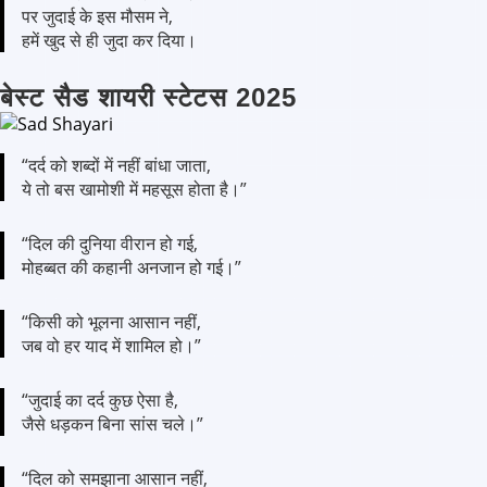
पर जुदाई के इस मौसम ने,
हमें खुद से ही जुदा कर दिया।
बेस्ट सैड शायरी स्टेटस 2025
“दर्द को शब्दों में नहीं बांधा जाता,
ये तो बस खामोशी में महसूस होता है।”
“दिल की दुनिया वीरान हो गई,
मोहब्बत की कहानी अनजान हो गई।”
“किसी को भूलना आसान नहीं,
जब वो हर याद में शामिल हो।”
“जुदाई का दर्द कुछ ऐसा है,
जैसे धड़कन बिना सांस चले।”
“दिल को समझाना आसान नहीं,