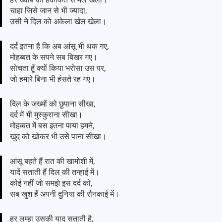
चाहा जिसे जान से भी ज्यादा,
उसी ने दिल को अकेला खेल खेला।
दर्द इतना है कि अब आंसू भी थक गए,
मोहब्बत के सपने सब बिखर गए।
सोचता हूँ क्यों किया भरोसा उस पर,
जो हमारे बिना भी हंसते रह गए।
दिल के जख्मों को छुपाना सीखा,
दर्द में भी मुस्कुराना सीखा।
मोहब्बत में बस इतना पाया हमने,
खुद को खोकर भी उसे पाना सीखा।
आंसू बहते हैं रात की खामोशी में,
यादें सताती हैं दिल की तन्हाई में।
कोई नहीं जो समझे इस दर्द को,
सब खुश हैं अपनी दुनिया की रौनकाई में।
हर लम्हा उसकी याद सताती है,