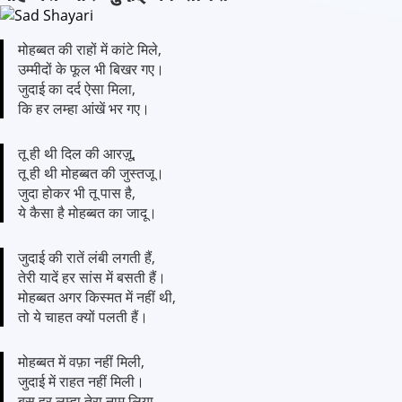
मोहब्बत की राहों में कांटे मिले,
उम्मीदों के फूल भी बिखर गए।
जुदाई का दर्द ऐसा मिला,
कि हर लम्हा आंखें भर गए।
तू ही थी दिल की आरज़ू,
तू ही थी मोहब्बत की जुस्तजू।
जुदा होकर भी तू पास है,
ये कैसा है मोहब्बत का जादू।
जुदाई की रातें लंबी लगती हैं,
तेरी यादें हर सांस में बसती हैं।
मोहब्बत अगर किस्मत में नहीं थी,
तो ये चाहत क्यों पलती हैं।
मोहब्बत में वफ़ा नहीं मिली,
जुदाई में राहत नहीं मिली।
बस हर लम्हा तेरा नाम लिया,