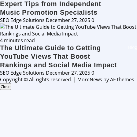
Expert Tips from Independent
Music Promotion Specialists
SEO Edge Solutions
December 27, 2025
0
4 minutes read
The Ultimate Guide to Getting
Blog
YouTube Views That Boost
Rankings and Social Media Impact
SEO Edge Solutions
December 27, 2025
0
Copyright © All rights reserved.
|
MoreNews
by AF themes.
Close