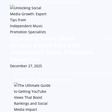
Independent Music Promotion Specialists
Unlocking Social Media
Blog
Growth: Expert Tips from
Independent Music Promotion
Specialists
December 27, 2025
0
The Ultimate Guide to Getting YouTube Views That Boost
Rankings and Social Media Impact