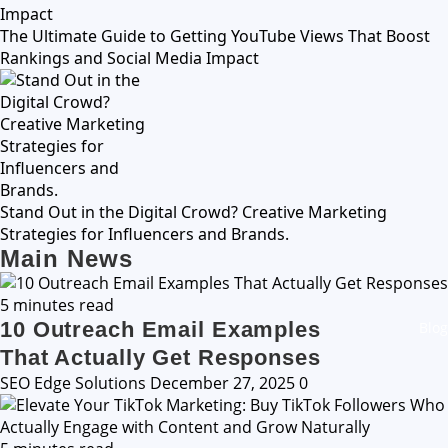
The Ultimate Guide to Getting YouTube Views That Boost
Rankings and Social Media Impact
Stand Out in the Digital Crowd? Creative Marketing
Strategies for Influencers and Brands.
Main News
5 minutes read
10 Outreach Email Examples
Blog
That Actually Get Responses
SEO Edge Solutions
December 27, 2025
0