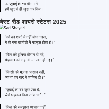
पर जुदाई के इस मौसम ने,
हमें खुद से ही जुदा कर दिया।
बेस्ट सैड शायरी स्टेटस 2025
“दर्द को शब्दों में नहीं बांधा जाता,
ये तो बस खामोशी में महसूस होता है।”
“दिल की दुनिया वीरान हो गई,
मोहब्बत की कहानी अनजान हो गई।”
“किसी को भूलना आसान नहीं,
जब वो हर याद में शामिल हो।”
“जुदाई का दर्द कुछ ऐसा है,
जैसे धड़कन बिना सांस चले।”
“दिल को समझाना आसान नहीं,