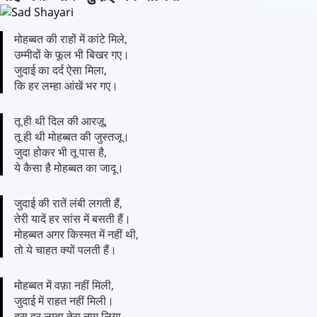
मोहब्बत की राहों में कांटे मिले,
उम्मीदों के फूल भी बिखर गए।
जुदाई का दर्द ऐसा मिला,
कि हर लम्हा आंखें भर गए।
तू ही थी दिल की आरज़ू,
तू ही थी मोहब्बत की जुस्तजू।
जुदा होकर भी तू पास है,
ये कैसा है मोहब्बत का जादू।
जुदाई की रातें लंबी लगती हैं,
तेरी यादें हर सांस में बसती हैं।
मोहब्बत अगर किस्मत में नहीं थी,
तो ये चाहत क्यों पलती हैं।
मोहब्बत में वफ़ा नहीं मिली,
जुदाई में राहत नहीं मिली।
बस हर लम्हा तेरा नाम लिया,