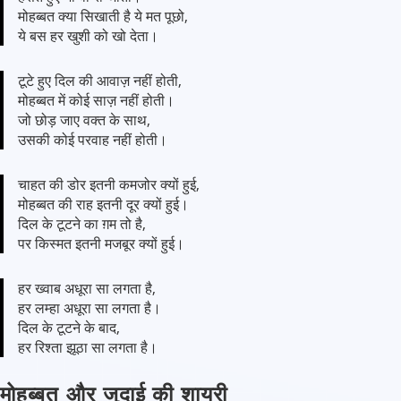
मोहब्बत क्या सिखाती है ये मत पूछो,
ये बस हर खुशी को खो देता।
टूटे हुए दिल की आवाज़ नहीं होती,
मोहब्बत में कोई साज़ नहीं होती।
जो छोड़ जाए वक्त के साथ,
उसकी कोई परवाह नहीं होती।
चाहत की डोर इतनी कमजोर क्यों हुई,
मोहब्बत की राह इतनी दूर क्यों हुई।
दिल के टूटने का ग़म तो है,
पर किस्मत इतनी मजबूर क्यों हुई।
हर ख्वाब अधूरा सा लगता है,
हर लम्हा अधूरा सा लगता है।
दिल के टूटने के बाद,
हर रिश्ता झूठा सा लगता है।
मोहब्बत और जुदाई की शायरी