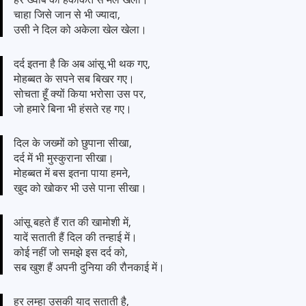
चाहा जिसे जान से भी ज्यादा,
उसी ने दिल को अकेला खेल खेला।
दर्द इतना है कि अब आंसू भी थक गए,
मोहब्बत के सपने सब बिखर गए।
सोचता हूँ क्यों किया भरोसा उस पर,
जो हमारे बिना भी हंसते रह गए।
दिल के जख्मों को छुपाना सीखा,
दर्द में भी मुस्कुराना सीखा।
मोहब्बत में बस इतना पाया हमने,
खुद को खोकर भी उसे पाना सीखा।
आंसू बहते हैं रात की खामोशी में,
यादें सताती हैं दिल की तन्हाई में।
कोई नहीं जो समझे इस दर्द को,
सब खुश हैं अपनी दुनिया की रौनकाई में।
हर लम्हा उसकी याद सताती है,