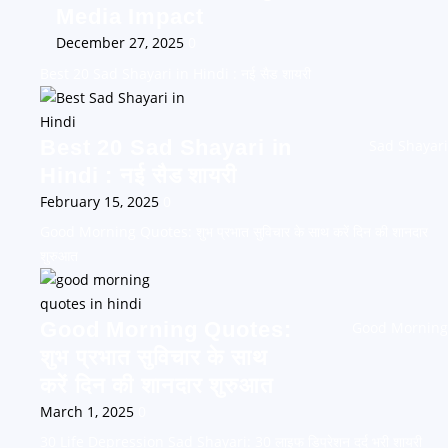
Media Impact
December 27, 2025
0
Best 20 Sad Shayari in Hindi : नई सैड शायरी
Best 20 Sad Shayari in
Sad Shayari
Hindi : नई सैड शायरी
February 15, 2025
0
Good Morning Quotes: शुभ प्रभात सुविचार के साथ करें दिन की शानदार
शुरुआत
Good Morning Quotes:
Good Morning
शुभ प्रभात सुविचार के साथ
करें दिन की शानदार शुरुआत
March 1, 2025
0
30 Life Depression Sad Shayari: 30 लाइफ डिप्रेशन दर्द भरी शायरी