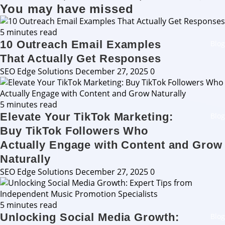
You may have missed
5 minutes read
10 Outreach Email Examples
Blog
That Actually Get Responses
SEO Edge Solutions
December 27, 2025
0
5 minutes read
Elevate Your TikTok Marketing:
Blog
Buy TikTok Followers Who
Actually Engage with Content and Grow
Naturally
SEO Edge Solutions
December 27, 2025
0
5 minutes read
Unlocking Social Media Growth:
Blog