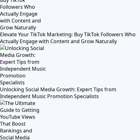
Elevate Your TikTok Marketing: Buy TikTok Followers Who
Actually Engage with Content and Grow Naturally
Unlocking Social Media Growth: Expert Tips from
Independent Music Promotion Specialists