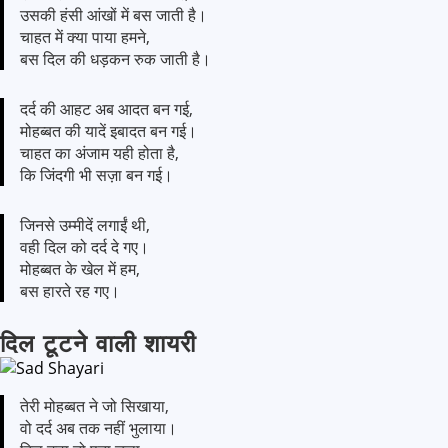
उसकी हंसी आंखों में बस जाती है।
चाहत में क्या पाया हमने,
बस दिल की धड़कन रुक जाती है।
दर्द की आहट अब आदत बन गई,
मोहब्बत की यादें इबादत बन गई।
चाहत का अंजाम यही होता है,
कि जिंदगी भी सज़ा बन गई।
जिनसे उम्मीदें लगाईं थी,
वही दिल को दर्द दे गए।
मोहब्बत के खेल में हम,
बस हारते रह गए।
दिल टूटने वाली शायरी
तेरी मोहब्बत ने जो सिखाया,
वो दर्द अब तक नहीं भुलाया।