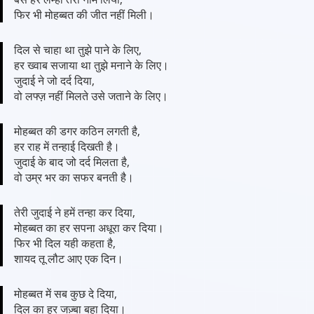
फिर भी मोहब्बत की जीत नहीं मिली।
दिल से चाहा था तुझे पाने के लिए,
हर ख्वाब सजाया था तुझे मनाने के लिए।
जुदाई ने जो दर्द दिया,
वो लफ्ज़ नहीं मिलते उसे जताने के लिए।
मोहब्बत की डगर कठिन लगती है,
हर राह में तन्हाई दिखती है।
जुदाई के बाद जो दर्द मिलता है,
वो उम्र भर का सफर बनती है।
तेरी जुदाई ने हमें तन्हा कर दिया,
मोहब्बत का हर सपना अधूरा कर दिया।
फिर भी दिल यही कहता है,
शायद तू लौट आए एक दिन।
मोहब्बत में सब कुछ दे दिया,
दिल का हर जज़्बा बहा दिया।