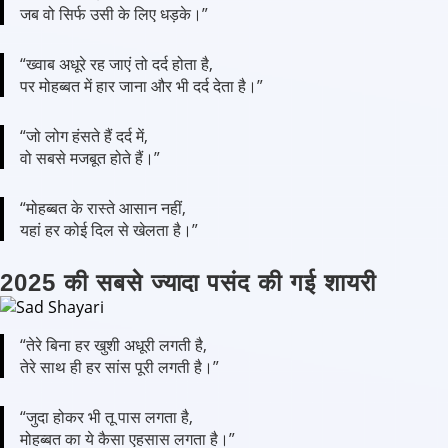
जब वो सिर्फ उसी के लिए धड़के।”
“ख्वाब अधूरे रह जाएं तो दर्द होता है,
पर मोहब्बत में हार जाना और भी दर्द देता है।”
“जो लोग हंसते हैं दर्द में,
वो सबसे मजबूत होते हैं।”
“मोहब्बत के रास्ते आसान नहीं,
यहां हर कोई दिल से खेलता है।”
2025 की सबसे ज्यादा पसंद की गई शायरी
“तेरे बिना हर खुशी अधूरी लगती है,
तेरे साथ ही हर सांस पूरी लगती है।”
“जुदा होकर भी तू पास लगता है,
मोहब्बत का ये कैसा एहसास लगता है।”