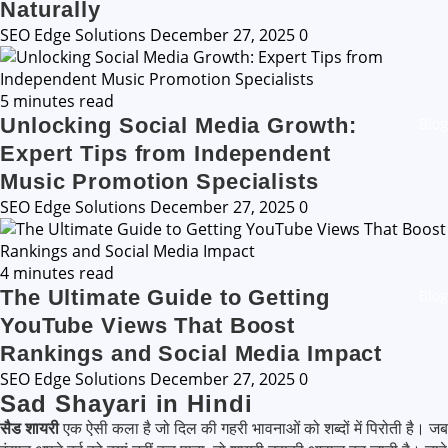
Naturally
SEO Edge Solutions
December 27, 2025
0
5 minutes read
Unlocking Social Media Growth:
Blog
Expert Tips from Independent
Music Promotion Specialists
SEO Edge Solutions
December 27, 2025
0
4 minutes read
The Ultimate Guide to Getting
Blog
YouTube Views That Boost
Rankings and Social Media Impact
SEO Edge Solutions
December 27, 2025
0
Sad Shayari in Hindi
सैड शायरी
एक ऐसी कला है जो दिल की गहरी भावनाओं को शब्दों में पिरोती है। जब