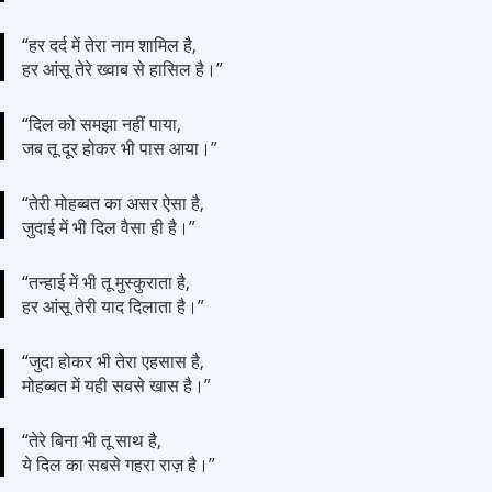
“हर दर्द में तेरा नाम शामिल है,
हर आंसू तेरे ख्वाब से हासिल है।”
“दिल को समझा नहीं पाया,
जब तू दूर होकर भी पास आया।”
“तेरी मोहब्बत का असर ऐसा है,
जुदाई में भी दिल वैसा ही है।”
“तन्हाई में भी तू मुस्कुराता है,
हर आंसू तेरी याद दिलाता है।”
“जुदा होकर भी तेरा एहसास है,
मोहब्बत में यही सबसे खास है।”
“तेरे बिना भी तू साथ है,
ये दिल का सबसे गहरा राज़ है।”