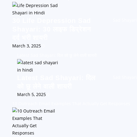
30 Life Depression Sad
Sad Shayari
Shayari: 30 लाइफ डिप्रेशन
दर्द भरी शायरी
March 3, 2025
0
Latest Sad Shayari: दिल को छू लेने वाली शायरी
Latest Sad Shayari: दिल
Sad Shayari
को छू लेने वाली शायरी
March 5, 2025
0
10 Outreach Email Examples That Actually Get Responses