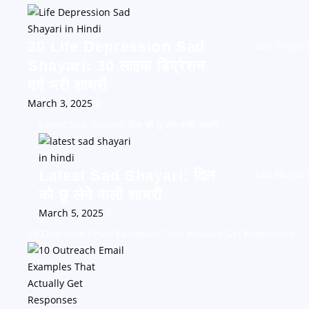
30 Life Depression Sad
Sad Shayari
Shayari: 30 लाइफ डिप्रेशन
दर्द भरी शायरी
March 3, 2025
0
Latest Sad Shayari: दिल को छू लेने वाली शायरी
Latest Sad Shayari: दिल
Sad Shayari
को छू लेने वाली शायरी
March 5, 2025
0
10 Outreach Email Examples That Actually Get Responses