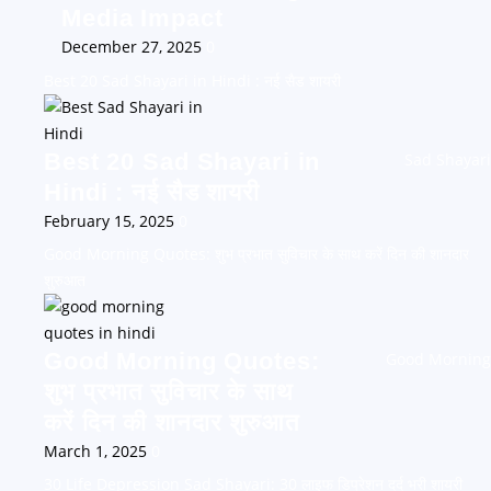
Media Impact
December 27, 2025
0
Best 20 Sad Shayari in Hindi : नई सैड शायरी
Best 20 Sad Shayari in
Sad Shayari
Hindi : नई सैड शायरी
February 15, 2025
0
Good Morning Quotes: शुभ प्रभात सुविचार के साथ करें दिन की शानदार
शुरुआत
Good Morning Quotes:
Good Morning
शुभ प्रभात सुविचार के साथ
करें दिन की शानदार शुरुआत
March 1, 2025
0
30 Life Depression Sad Shayari: 30 लाइफ डिप्रेशन दर्द भरी शायरी