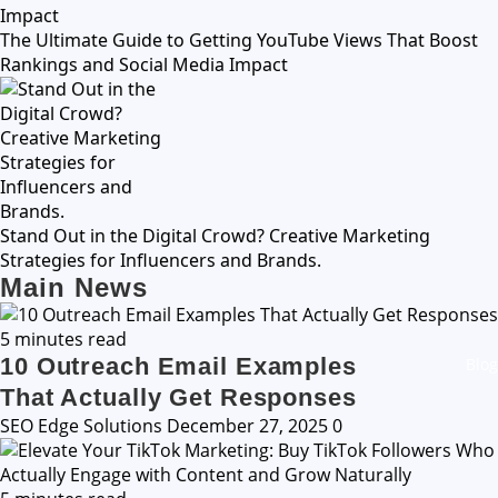
The Ultimate Guide to Getting YouTube Views That Boost
Rankings and Social Media Impact
Stand Out in the Digital Crowd? Creative Marketing
Strategies for Influencers and Brands.
Main News
5 minutes read
10 Outreach Email Examples
Blog
That Actually Get Responses
SEO Edge Solutions
December 27, 2025
0