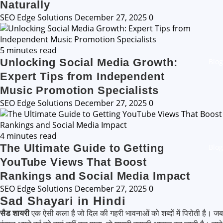
Naturally
SEO Edge Solutions
December 27, 2025
0
5 minutes read
Unlocking Social Media Growth:
Blog
Expert Tips from Independent
Music Promotion Specialists
SEO Edge Solutions
December 27, 2025
0
4 minutes read
The Ultimate Guide to Getting
Blog
YouTube Views That Boost
Rankings and Social Media Impact
SEO Edge Solutions
December 27, 2025
0
Sad Shayari in Hindi
सैड शायरी
एक ऐसी कला है जो दिल की गहरी भावनाओं को शब्दों में पिरोती है। जब