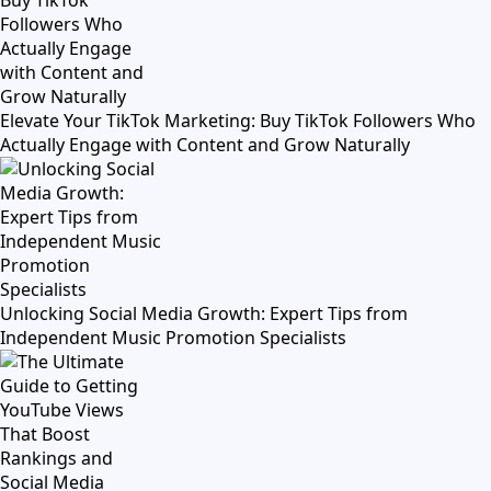
Elevate Your TikTok Marketing: Buy TikTok Followers Who
Actually Engage with Content and Grow Naturally
Unlocking Social Media Growth: Expert Tips from
Independent Music Promotion Specialists