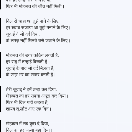
फिर भी मोहब्बत की जीत नहीं मिली।
दिल से चाहा था तुझे पाने के लिए,
हर ख्वाब सजाया था तुझे मनाने के लिए।
जुदाई ने जो दर्द दिया,
वो लफ्ज़ नहीं मिलते उसे जताने के लिए।
मोहब्बत की डगर कठिन लगती है,
हर राह में तन्हाई दिखती है।
जुदाई के बाद जो दर्द मिलता है,
वो उम्र भर का सफर बनती है।
तेरी जुदाई ने हमें तन्हा कर दिया,
मोहब्बत का हर सपना अधूरा कर दिया।
फिर भी दिल यही कहता है,
शायद तू लौट आए एक दिन।
मोहब्बत में सब कुछ दे दिया,
दिल का हर जज़्बा बहा दिया।