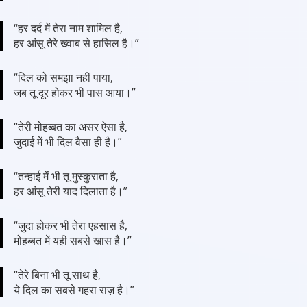
“हर दर्द में तेरा नाम शामिल है,
हर आंसू तेरे ख्वाब से हासिल है।”
“दिल को समझा नहीं पाया,
जब तू दूर होकर भी पास आया।”
“तेरी मोहब्बत का असर ऐसा है,
जुदाई में भी दिल वैसा ही है।”
“तन्हाई में भी तू मुस्कुराता है,
हर आंसू तेरी याद दिलाता है।”
“जुदा होकर भी तेरा एहसास है,
मोहब्बत में यही सबसे खास है।”
“तेरे बिना भी तू साथ है,
ये दिल का सबसे गहरा राज़ है।”