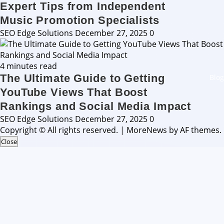
Expert Tips from Independent
Music Promotion Specialists
SEO Edge Solutions
December 27, 2025
0
4 minutes read
The Ultimate Guide to Getting
Blog
YouTube Views That Boost
Rankings and Social Media Impact
SEO Edge Solutions
December 27, 2025
0
Copyright © All rights reserved.
|
MoreNews
by AF themes.
Close