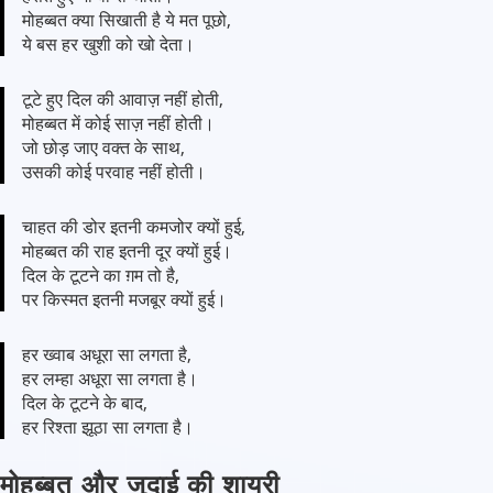
मोहब्बत क्या सिखाती है ये मत पूछो,
ये बस हर खुशी को खो देता।
टूटे हुए दिल की आवाज़ नहीं होती,
मोहब्बत में कोई साज़ नहीं होती।
जो छोड़ जाए वक्त के साथ,
उसकी कोई परवाह नहीं होती।
चाहत की डोर इतनी कमजोर क्यों हुई,
मोहब्बत की राह इतनी दूर क्यों हुई।
दिल के टूटने का ग़म तो है,
पर किस्मत इतनी मजबूर क्यों हुई।
हर ख्वाब अधूरा सा लगता है,
हर लम्हा अधूरा सा लगता है।
दिल के टूटने के बाद,
हर रिश्ता झूठा सा लगता है।
मोहब्बत और जुदाई की शायरी