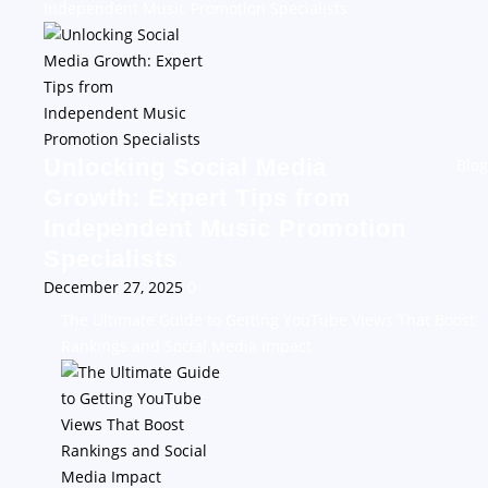
Independent Music Promotion Specialists
Unlocking Social Media
Blog
Growth: Expert Tips from
Independent Music Promotion
Specialists
December 27, 2025
0
The Ultimate Guide to Getting YouTube Views That Boost
Rankings and Social Media Impact