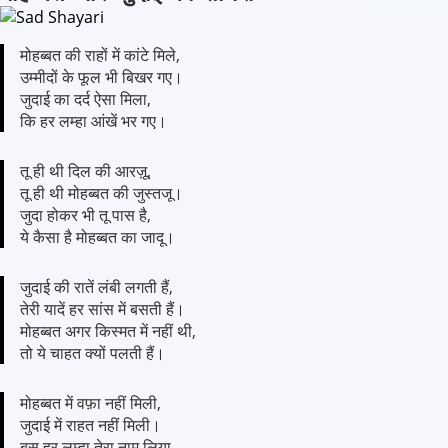
मोहब्बत की राहों में कांटे मिले,
उम्मीदों के फूल भी बिखर गए।
जुदाई का दर्द ऐसा मिला,
कि हर लम्हा आंखें भर गए।
तू ही थी दिल की आरज़ू,
तू ही थी मोहब्बत की जुस्तजू।
जुदा होकर भी तू पास है,
ये कैसा है मोहब्बत का जादू।
जुदाई की रातें लंबी लगती हैं,
तेरी यादें हर सांस में बसती हैं।
मोहब्बत अगर किस्मत में नहीं थी,
तो ये चाहत क्यों पलती हैं।
मोहब्बत में वफ़ा नहीं मिली,
जुदाई में राहत नहीं मिली।
बस हर लम्हा तेरा नाम लिया,