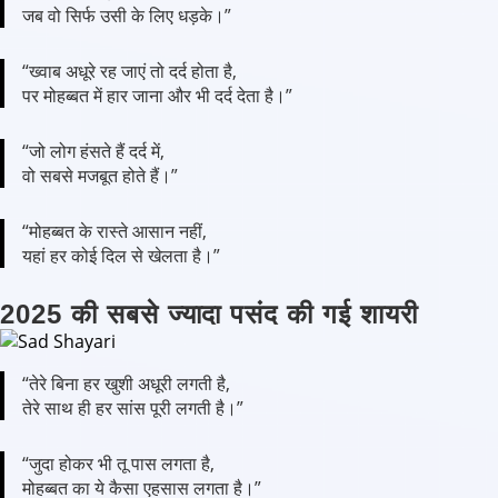
जब वो सिर्फ उसी के लिए धड़के।”
“ख्वाब अधूरे रह जाएं तो दर्द होता है,
पर मोहब्बत में हार जाना और भी दर्द देता है।”
“जो लोग हंसते हैं दर्द में,
वो सबसे मजबूत होते हैं।”
“मोहब्बत के रास्ते आसान नहीं,
यहां हर कोई दिल से खेलता है।”
2025 की सबसे ज्यादा पसंद की गई शायरी
“तेरे बिना हर खुशी अधूरी लगती है,
तेरे साथ ही हर सांस पूरी लगती है।”
“जुदा होकर भी तू पास लगता है,
मोहब्बत का ये कैसा एहसास लगता है।”