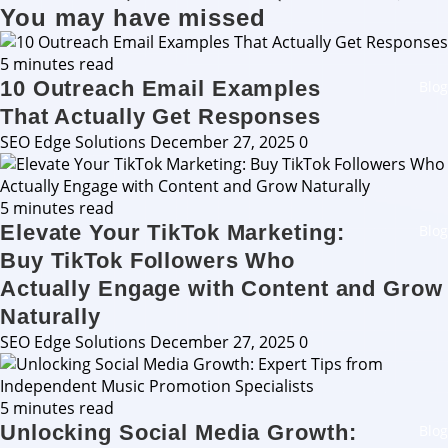
You may have missed
5 minutes read
10 Outreach Email Examples
Blog
That Actually Get Responses
SEO Edge Solutions
December 27, 2025
0
5 minutes read
Elevate Your TikTok Marketing:
Blog
Buy TikTok Followers Who
Actually Engage with Content and Grow
Naturally
SEO Edge Solutions
December 27, 2025
0
5 minutes read
Unlocking Social Media Growth:
Blog