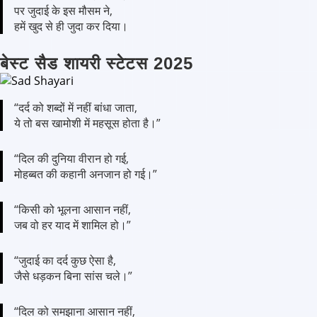
पर जुदाई के इस मौसम ने,
हमें खुद से ही जुदा कर दिया।
बेस्ट सैड शायरी स्टेटस 2025
“दर्द को शब्दों में नहीं बांधा जाता,
ये तो बस खामोशी में महसूस होता है।”
“दिल की दुनिया वीरान हो गई,
मोहब्बत की कहानी अनजान हो गई।”
“किसी को भूलना आसान नहीं,
जब वो हर याद में शामिल हो।”
“जुदाई का दर्द कुछ ऐसा है,
जैसे धड़कन बिना सांस चले।”
“दिल को समझाना आसान नहीं,