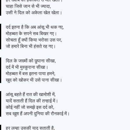
चाहा जिसे जान से भी ज्यादा,
उसी ने दिल को अकेला खेल खेला।
दर्द इतना है कि अब आंसू भी थक गए,
मोहब्बत के सपने सब बिखर गए।
सोचता हूँ क्यों किया भरोसा उस पर,
जो हमारे बिना भी हंसते रह गए।
दिल के जख्मों को छुपाना सीखा,
दर्द में भी मुस्कुराना सीखा।
मोहब्बत में बस इतना पाया हमने,
खुद को खोकर भी उसे पाना सीखा।
आंसू बहते हैं रात की खामोशी में,
यादें सताती हैं दिल की तन्हाई में।
कोई नहीं जो समझे इस दर्द को,
सब खुश हैं अपनी दुनिया की रौनकाई में।
हर लम्हा उसकी याद सताती है,