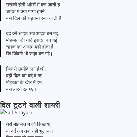
उसकी हंसी आंखों में बस जाती है।
चाहत में क्या पाया हमने,
बस दिल की धड़कन रुक जाती है।
दर्द की आहट अब आदत बन गई,
मोहब्बत की यादें इबादत बन गई।
चाहत का अंजाम यही होता है,
कि जिंदगी भी सज़ा बन गई।
जिनसे उम्मीदें लगाईं थी,
वही दिल को दर्द दे गए।
मोहब्बत के खेल में हम,
बस हारते रह गए।
दिल टूटने वाली शायरी
तेरी मोहब्बत ने जो सिखाया,
वो दर्द अब तक नहीं भुलाया।