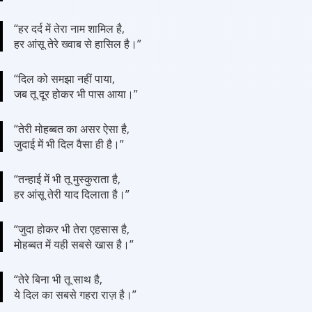
“हर दर्द में तेरा नाम शामिल है,
हर आंसू तेरे ख्वाब से हासिल है।”
“दिल को समझा नहीं पाया,
जब तू दूर होकर भी पास आया।”
“तेरी मोहब्बत का असर ऐसा है,
जुदाई में भी दिल वैसा ही है।”
“तन्हाई में भी तू मुस्कुराता है,
हर आंसू तेरी याद दिलाता है।”
“जुदा होकर भी तेरा एहसास है,
मोहब्बत में यही सबसे खास है।”
“तेरे बिना भी तू साथ है,
ये दिल का सबसे गहरा राज़ है।”