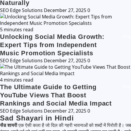
Naturally
SEO Edge Solutions
December 27, 2025
0
5 minutes read
Unlocking Social Media Growth:
Blog
Expert Tips from Independent
Music Promotion Specialists
SEO Edge Solutions
December 27, 2025
0
4 minutes read
The Ultimate Guide to Getting
Blog
YouTube Views That Boost
Rankings and Social Media Impact
SEO Edge Solutions
December 27, 2025
0
Sad Shayari in Hindi
सैड शायरी
एक ऐसी कला है जो दिल की गहरी भावनाओं को शब्दों में पिरोती है। जब