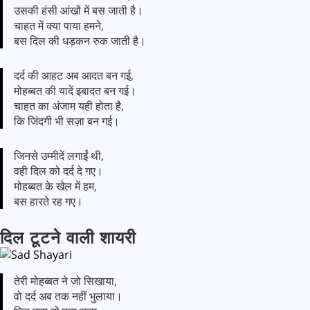
उसकी हंसी आंखों में बस जाती है।
चाहत में क्या पाया हमने,
बस दिल की धड़कन रुक जाती है।
दर्द की आहट अब आदत बन गई,
मोहब्बत की यादें इबादत बन गई।
चाहत का अंजाम यही होता है,
कि जिंदगी भी सज़ा बन गई।
जिनसे उम्मीदें लगाईं थी,
वही दिल को दर्द दे गए।
मोहब्बत के खेल में हम,
बस हारते रह गए।
दिल टूटने वाली शायरी
तेरी मोहब्बत ने जो सिखाया,
वो दर्द अब तक नहीं भुलाया।