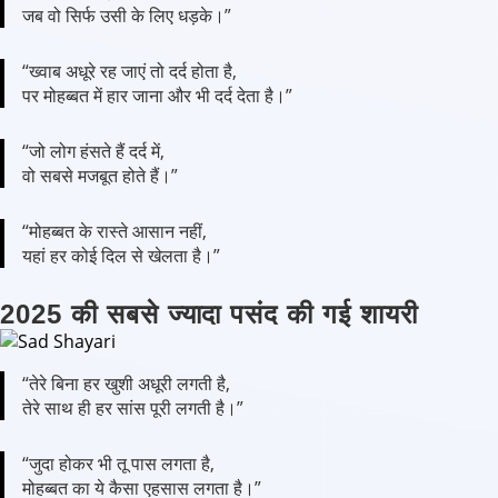
जब वो सिर्फ उसी के लिए धड़के।”
“ख्वाब अधूरे रह जाएं तो दर्द होता है,
पर मोहब्बत में हार जाना और भी दर्द देता है।”
“जो लोग हंसते हैं दर्द में,
वो सबसे मजबूत होते हैं।”
“मोहब्बत के रास्ते आसान नहीं,
यहां हर कोई दिल से खेलता है।”
2025 की सबसे ज्यादा पसंद की गई शायरी
“तेरे बिना हर खुशी अधूरी लगती है,
तेरे साथ ही हर सांस पूरी लगती है।”
“जुदा होकर भी तू पास लगता है,
मोहब्बत का ये कैसा एहसास लगता है।”