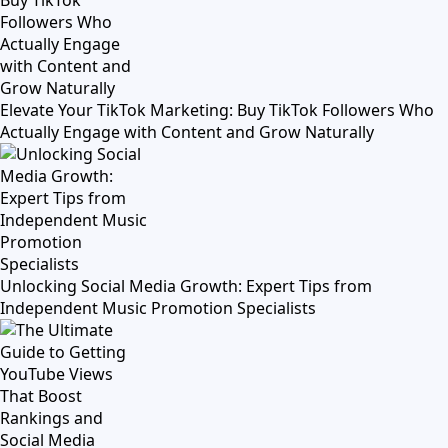
Elevate Your TikTok Marketing: Buy TikTok Followers Who
Actually Engage with Content and Grow Naturally
Unlocking Social Media Growth: Expert Tips from
Independent Music Promotion Specialists