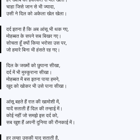
चाहा जिसे जान से भी ज्यादा,
उसी ने दिल को अकेला खेल खेला।
दर्द इतना है कि अब आंसू भी थक गए,
मोहब्बत के सपने सब बिखर गए।
सोचता हूँ क्यों किया भरोसा उस पर,
जो हमारे बिना भी हंसते रह गए।
दिल के जख्मों को छुपाना सीखा,
दर्द में भी मुस्कुराना सीखा।
मोहब्बत में बस इतना पाया हमने,
खुद को खोकर भी उसे पाना सीखा।
आंसू बहते हैं रात की खामोशी में,
यादें सताती हैं दिल की तन्हाई में।
कोई नहीं जो समझे इस दर्द को,
सब खुश हैं अपनी दुनिया की रौनकाई में।
हर लम्हा उसकी याद सताती है,