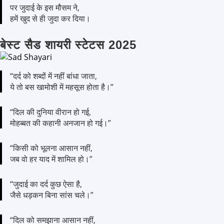
पर जुदाई के इस मौसम ने,
हमें खुद से ही जुदा कर दिया।
बेस्ट सैड शायरी स्टेटस 2025
“दर्द को शब्दों में नहीं बांधा जाता,
ये तो बस खामोशी में महसूस होता है।”
“दिल की दुनिया वीरान हो गई,
मोहब्बत की कहानी अनजान हो गई।”
“किसी को भूलना आसान नहीं,
जब वो हर याद में शामिल हो।”
“जुदाई का दर्द कुछ ऐसा है,
जैसे धड़कन बिना सांस चले।”
“दिल को समझाना आसान नहीं,