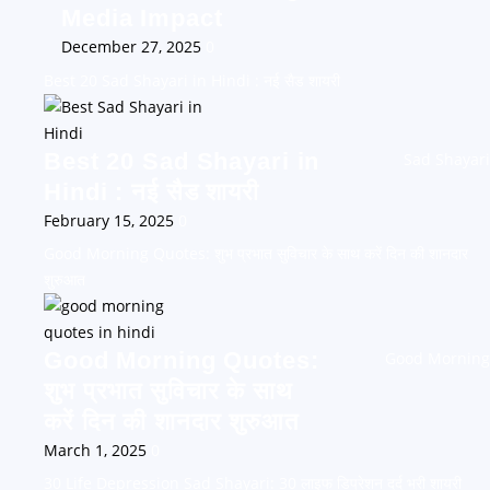
Media Impact
December 27, 2025
0
Best 20 Sad Shayari in Hindi : नई सैड शायरी
Best 20 Sad Shayari in
Sad Shayari
Hindi : नई सैड शायरी
February 15, 2025
0
Good Morning Quotes: शुभ प्रभात सुविचार के साथ करें दिन की शानदार
शुरुआत
Good Morning Quotes:
Good Morning
शुभ प्रभात सुविचार के साथ
करें दिन की शानदार शुरुआत
March 1, 2025
0
30 Life Depression Sad Shayari: 30 लाइफ डिप्रेशन दर्द भरी शायरी