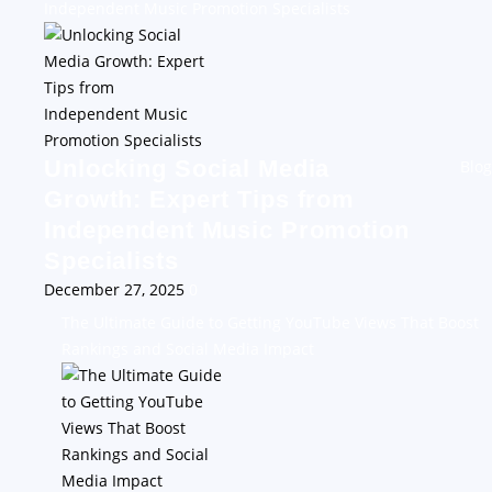
Independent Music Promotion Specialists
Unlocking Social Media
Blog
Growth: Expert Tips from
Independent Music Promotion
Specialists
December 27, 2025
0
The Ultimate Guide to Getting YouTube Views That Boost
Rankings and Social Media Impact