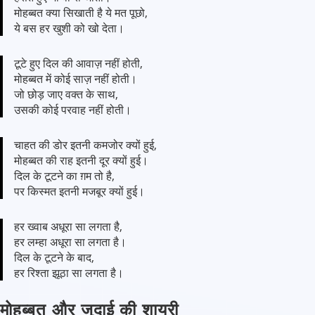
मोहब्बत क्या सिखाती है ये मत पूछो,
ये बस हर खुशी को खो देता।
टूटे हुए दिल की आवाज़ नहीं होती,
मोहब्बत में कोई साज़ नहीं होती।
जो छोड़ जाए वक्त के साथ,
उसकी कोई परवाह नहीं होती।
चाहत की डोर इतनी कमजोर क्यों हुई,
मोहब्बत की राह इतनी दूर क्यों हुई।
दिल के टूटने का ग़म तो है,
पर किस्मत इतनी मजबूर क्यों हुई।
हर ख्वाब अधूरा सा लगता है,
हर लम्हा अधूरा सा लगता है।
दिल के टूटने के बाद,
हर रिश्ता झूठा सा लगता है।
मोहब्बत और जुदाई की शायरी