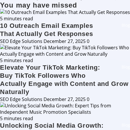
You may have missed
5 minutes read
10 Outreach Email Examples
Blog
That Actually Get Responses
SEO Edge Solutions
December 27, 2025
0
5 minutes read
Elevate Your TikTok Marketing:
Blog
Buy TikTok Followers Who
Actually Engage with Content and Grow
Naturally
SEO Edge Solutions
December 27, 2025
0
5 minutes read
Unlocking Social Media Growth:
Blog