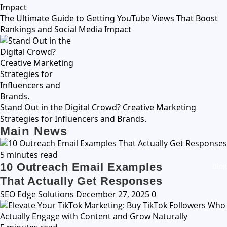
The Ultimate Guide to Getting YouTube Views That Boost
Rankings and Social Media Impact
Stand Out in the Digital Crowd? Creative Marketing
Strategies for Influencers and Brands.
Main News
5 minutes read
10 Outreach Email Examples
Blog
That Actually Get Responses
SEO Edge Solutions
December 27, 2025
0