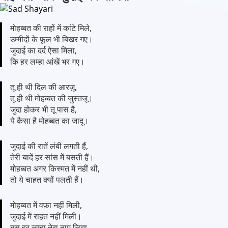
मोहब्बत की राहों में कांटे मिले,
उम्मीदों के फूल भी बिखर गए।
जुदाई का दर्द ऐसा मिला,
कि हर लम्हा आंखें भर गए।
तू ही थी दिल की आरज़ू,
तू ही थी मोहब्बत की जुस्तजू।
जुदा होकर भी तू पास है,
ये कैसा है मोहब्बत का जादू।
जुदाई की रातें लंबी लगती हैं,
तेरी यादें हर सांस में बसती हैं।
मोहब्बत अगर किस्मत में नहीं थी,
तो ये चाहत क्यों पलती हैं।
मोहब्बत में वफ़ा नहीं मिली,
जुदाई में राहत नहीं मिली।
बस हर लम्हा तेरा नाम लिया,