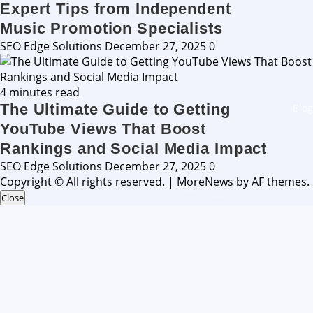
Expert Tips from Independent
Music Promotion Specialists
SEO Edge Solutions
December 27, 2025
0
4 minutes read
The Ultimate Guide to Getting
Blog
YouTube Views That Boost
Rankings and Social Media Impact
SEO Edge Solutions
December 27, 2025
0
Copyright © All rights reserved.
|
MoreNews
by AF themes.
Close