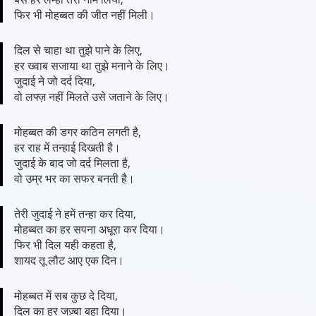
फिर भी मोहब्बत की जीत नहीं मिली।
दिल से चाहा था तुझे पाने के लिए,
हर ख्वाब सजाया था तुझे मनाने के लिए।
जुदाई ने जो दर्द दिया,
वो लफ्ज़ नहीं मिलते उसे जताने के लिए।
मोहब्बत की डगर कठिन लगती है,
हर राह में तन्हाई दिखती है।
जुदाई के बाद जो दर्द मिलता है,
वो उम्र भर का सफर बनती है।
तेरी जुदाई ने हमें तन्हा कर दिया,
मोहब्बत का हर सपना अधूरा कर दिया।
फिर भी दिल यही कहता है,
शायद तू लौट आए एक दिन।
मोहब्बत में सब कुछ दे दिया,
दिल का हर जज़्बा बहा दिया।