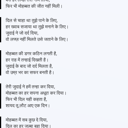
फिर भी मोहब्बत की जीत नहीं मिली।
दिल से चाहा था तुझे पाने के लिए,
हर ख्वाब सजाया था तुझे मनाने के लिए।
जुदाई ने जो दर्द दिया,
वो लफ्ज़ नहीं मिलते उसे जताने के लिए।
मोहब्बत की डगर कठिन लगती है,
हर राह में तन्हाई दिखती है।
जुदाई के बाद जो दर्द मिलता है,
वो उम्र भर का सफर बनती है।
तेरी जुदाई ने हमें तन्हा कर दिया,
मोहब्बत का हर सपना अधूरा कर दिया।
फिर भी दिल यही कहता है,
शायद तू लौट आए एक दिन।
मोहब्बत में सब कुछ दे दिया,
दिल का हर जज़्बा बहा दिया।