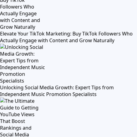
Elevate Your TikTok Marketing: Buy TikTok Followers Who
Actually Engage with Content and Grow Naturally
Unlocking Social Media Growth: Expert Tips from
Independent Music Promotion Specialists