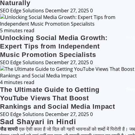
Naturally
SEO Edge Solutions
December 27, 2025
0
5 minutes read
Unlocking Social Media Growth:
Blog
Expert Tips from Independent
Music Promotion Specialists
SEO Edge Solutions
December 27, 2025
0
4 minutes read
The Ultimate Guide to Getting
Blog
YouTube Views That Boost
Rankings and Social Media Impact
SEO Edge Solutions
December 27, 2025
0
Sad Shayari in Hindi
सैड शायरी
एक ऐसी कला है जो दिल की गहरी भावनाओं को शब्दों में पिरोती है। जब