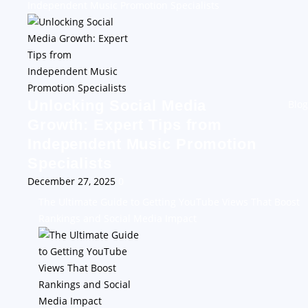
Independent Music Promotion Specialists
Unlocking Social Media
Blog
Growth: Expert Tips from
Independent Music Promotion
Specialists
December 27, 2025
0
The Ultimate Guide to Getting YouTube Views That Boost
Rankings and Social Media Impact