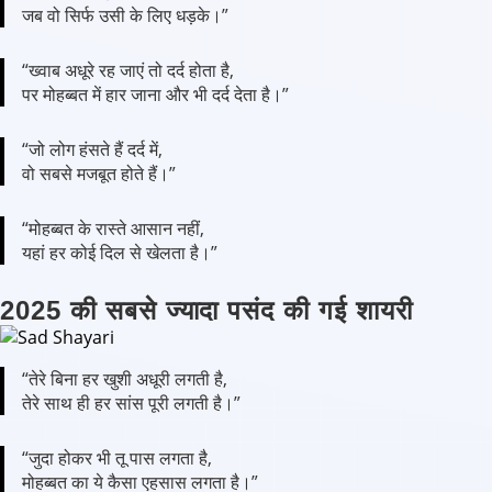
जब वो सिर्फ उसी के लिए धड़के।”
“ख्वाब अधूरे रह जाएं तो दर्द होता है,
पर मोहब्बत में हार जाना और भी दर्द देता है।”
“जो लोग हंसते हैं दर्द में,
वो सबसे मजबूत होते हैं।”
“मोहब्बत के रास्ते आसान नहीं,
यहां हर कोई दिल से खेलता है।”
2025 की सबसे ज्यादा पसंद की गई शायरी
“तेरे बिना हर खुशी अधूरी लगती है,
तेरे साथ ही हर सांस पूरी लगती है।”
“जुदा होकर भी तू पास लगता है,
मोहब्बत का ये कैसा एहसास लगता है।”