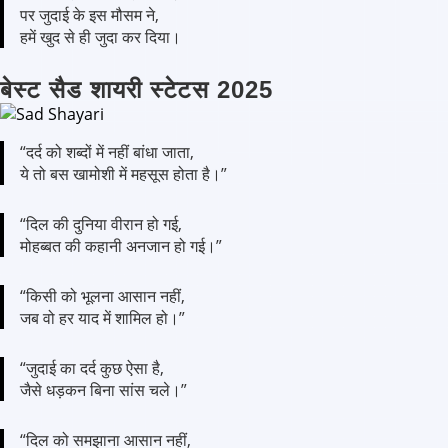
पर जुदाई के इस मौसम ने,
हमें खुद से ही जुदा कर दिया।
बेस्ट सैड शायरी स्टेटस 2025
“दर्द को शब्दों में नहीं बांधा जाता,
ये तो बस खामोशी में महसूस होता है।”
“दिल की दुनिया वीरान हो गई,
मोहब्बत की कहानी अनजान हो गई।”
“किसी को भूलना आसान नहीं,
जब वो हर याद में शामिल हो।”
“जुदाई का दर्द कुछ ऐसा है,
जैसे धड़कन बिना सांस चले।”
“दिल को समझाना आसान नहीं,