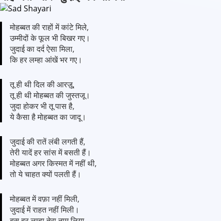
मोहब्बत की राहों में कांटे मिले,
उम्मीदों के फूल भी बिखर गए।
जुदाई का दर्द ऐसा मिला,
कि हर लम्हा आंखें भर गए।
तू ही थी दिल की आरज़ू,
तू ही थी मोहब्बत की जुस्तजू।
जुदा होकर भी तू पास है,
ये कैसा है मोहब्बत का जादू।
जुदाई की रातें लंबी लगती हैं,
तेरी यादें हर सांस में बसती हैं।
मोहब्बत अगर किस्मत में नहीं थी,
तो ये चाहत क्यों पलती हैं।
मोहब्बत में वफ़ा नहीं मिली,
जुदाई में राहत नहीं मिली।
बस हर लम्हा तेरा नाम लिया,