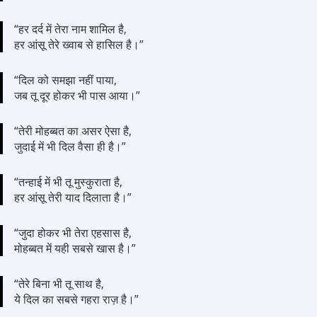
“हर दर्द में तेरा नाम शामिल है,
हर आंसू तेरे ख्वाब से हासिल है।”
“दिल को समझा नहीं पाया,
जब तू दूर होकर भी पास आया।”
“तेरी मोहब्बत का असर ऐसा है,
जुदाई में भी दिल वैसा ही है।”
“तन्हाई में भी तू मुस्कुराता है,
हर आंसू तेरी याद दिलाता है।”
“जुदा होकर भी तेरा एहसास है,
मोहब्बत में यही सबसे खास है।”
“तेरे बिना भी तू साथ है,
ये दिल का सबसे गहरा राज़ है।”