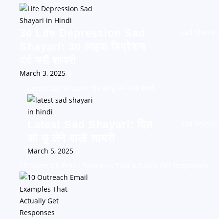
30 Life Depression Sad
Sad Shayari
Shayari: 30 लाइफ डिप्रेशन
दर्द भरी शायरी
March 3, 2025
0
Latest Sad Shayari: दिल को छू लेने वाली शायरी
Latest Sad Shayari: दिल
Sad Shayari
को छू लेने वाली शायरी
March 5, 2025
0
10 Outreach Email Examples That Actually Get Responses