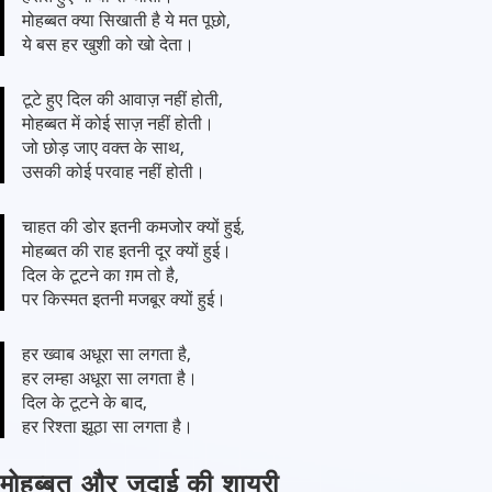
मोहब्बत क्या सिखाती है ये मत पूछो,
ये बस हर खुशी को खो देता।
टूटे हुए दिल की आवाज़ नहीं होती,
मोहब्बत में कोई साज़ नहीं होती।
जो छोड़ जाए वक्त के साथ,
उसकी कोई परवाह नहीं होती।
चाहत की डोर इतनी कमजोर क्यों हुई,
मोहब्बत की राह इतनी दूर क्यों हुई।
दिल के टूटने का ग़म तो है,
पर किस्मत इतनी मजबूर क्यों हुई।
हर ख्वाब अधूरा सा लगता है,
हर लम्हा अधूरा सा लगता है।
दिल के टूटने के बाद,
हर रिश्ता झूठा सा लगता है।
मोहब्बत और जुदाई की शायरी