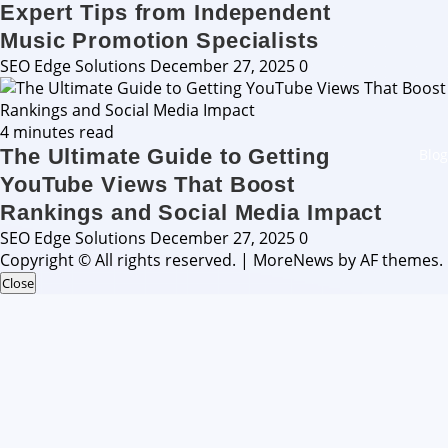
Expert Tips from Independent
Music Promotion Specialists
SEO Edge Solutions
December 27, 2025
0
4 minutes read
The Ultimate Guide to Getting
Blog
YouTube Views That Boost
Rankings and Social Media Impact
SEO Edge Solutions
December 27, 2025
0
Copyright © All rights reserved.
|
MoreNews
by AF themes.
Close