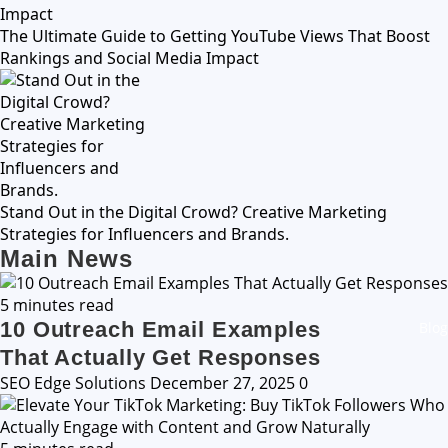
The Ultimate Guide to Getting YouTube Views That Boost
Rankings and Social Media Impact
Stand Out in the Digital Crowd? Creative Marketing
Strategies for Influencers and Brands.
Main News
5 minutes read
10 Outreach Email Examples
Blog
That Actually Get Responses
SEO Edge Solutions
December 27, 2025
0