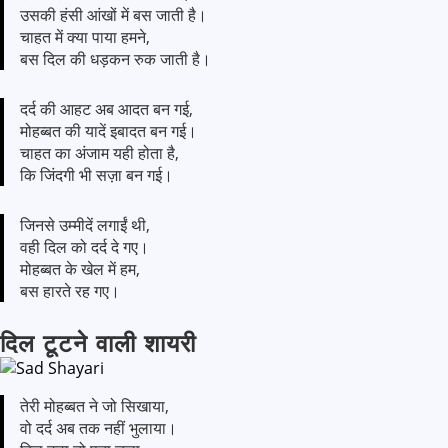
उसकी हंसी आंखों में बस जाती है।
चाहत में क्या पाया हमने,
बस दिल की धड़कन रुक जाती है।
दर्द की आहट अब आदत बन गई,
मोहब्बत की यादें इबादत बन गई।
चाहत का अंजाम यही होता है,
कि जिंदगी भी सज़ा बन गई।
जिनसे उम्मीदें लगाईं थी,
वही दिल को दर्द दे गए।
मोहब्बत के खेल में हम,
बस हारते रह गए।
दिल टूटने वाली शायरी
तेरी मोहब्बत ने जो सिखाया,
वो दर्द अब तक नहीं भुलाया।