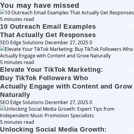
You may have missed
5 minutes read
10 Outreach Email Examples
Blog
That Actually Get Responses
SEO Edge Solutions
December 27, 2025
0
5 minutes read
Elevate Your TikTok Marketing:
Blog
Buy TikTok Followers Who
Actually Engage with Content and Grow
Naturally
SEO Edge Solutions
December 27, 2025
0
5 minutes read
Unlocking Social Media Growth:
Blog