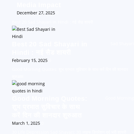
Media Impact
December 27, 2025
0
Best 20 Sad Shayari in Hindi : नई सैड शायरी
Best 20 Sad Shayari in
Sad Shayari
Hindi : नई सैड शायरी
February 15, 2025
0
Good Morning Quotes: शुभ प्रभात सुविचार के साथ करें दिन की शानदार
शुरुआत
Good Morning Quotes:
Good Morning
शुभ प्रभात सुविचार के साथ
करें दिन की शानदार शुरुआत
March 1, 2025
0
30 Life Depression Sad Shayari: 30 लाइफ डिप्रेशन दर्द भरी शायरी