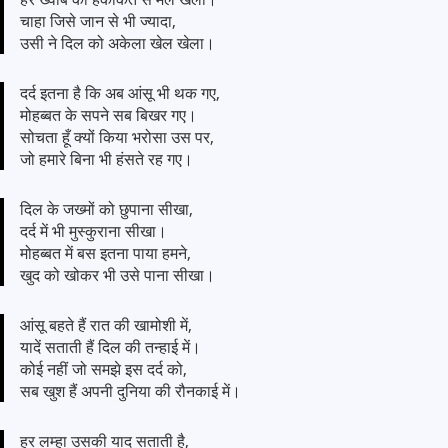
चाहा जिसे जान से भी ज्यादा,
उसी ने दिल को अकेला खेल खेला।
दर्द इतना है कि अब आंसू भी थक गए,
मोहब्बत के सपने सब बिखर गए।
सोचता हूँ क्यों किया भरोसा उस पर,
जो हमारे बिना भी हंसते रह गए।
दिल के जख्मों को छुपाना सीखा,
दर्द में भी मुस्कुराना सीखा।
मोहब्बत में बस इतना पाया हमने,
खुद को खोकर भी उसे पाना सीखा।
आंसू बहते हैं रात की खामोशी में,
यादें सताती हैं दिल की तन्हाई में।
कोई नहीं जो समझे इस दर्द को,
सब खुश हैं अपनी दुनिया की रौनकाई में।
हर लम्हा उसकी याद सताती है,