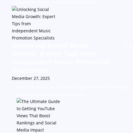
Independent Music Promotion Specialists
Unlocking Social Media
Blog
Growth: Expert Tips from
Independent Music Promotion
Specialists
December 27, 2025
0
The Ultimate Guide to Getting YouTube Views That Boost
Rankings and Social Media Impact