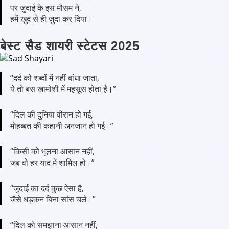
पर जुदाई के इस मौसम ने,
हमें खुद से ही जुदा कर दिया।
बेस्ट सैड शायरी स्टेटस 2025
“दर्द को शब्दों में नहीं बांधा जाता,
ये तो बस खामोशी में महसूस होता है।”
“दिल की दुनिया वीरान हो गई,
मोहब्बत की कहानी अनजान हो गई।”
“किसी को भूलना आसान नहीं,
जब वो हर याद में शामिल हो।”
“जुदाई का दर्द कुछ ऐसा है,
जैसे धड़कन बिना सांस चले।”
“दिल को समझाना आसान नहीं,