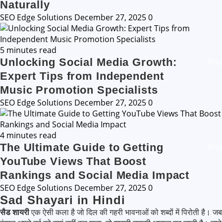
Naturally
SEO Edge Solutions
December 27, 2025
0
5 minutes read
Unlocking Social Media Growth:
Blog
Expert Tips from Independent
Music Promotion Specialists
SEO Edge Solutions
December 27, 2025
0
4 minutes read
The Ultimate Guide to Getting
Blog
YouTube Views That Boost
Rankings and Social Media Impact
SEO Edge Solutions
December 27, 2025
0
Sad Shayari in Hindi
सैड शायरी
एक ऐसी कला है जो दिल की गहरी भावनाओं को शब्दों में पिरोती है। जब