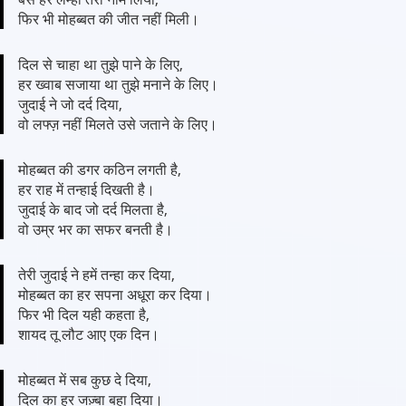
फिर भी मोहब्बत की जीत नहीं मिली।
दिल से चाहा था तुझे पाने के लिए,
हर ख्वाब सजाया था तुझे मनाने के लिए।
जुदाई ने जो दर्द दिया,
वो लफ्ज़ नहीं मिलते उसे जताने के लिए।
मोहब्बत की डगर कठिन लगती है,
हर राह में तन्हाई दिखती है।
जुदाई के बाद जो दर्द मिलता है,
वो उम्र भर का सफर बनती है।
तेरी जुदाई ने हमें तन्हा कर दिया,
मोहब्बत का हर सपना अधूरा कर दिया।
फिर भी दिल यही कहता है,
शायद तू लौट आए एक दिन।
मोहब्बत में सब कुछ दे दिया,
दिल का हर जज़्बा बहा दिया।