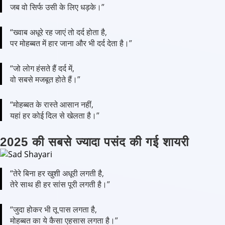
जब वो सिर्फ उसी के लिए धड़के।”
“ख्वाब अधूरे रह जाएं तो दर्द होता है,
पर मोहब्बत में हार जाना और भी दर्द देता है।”
“जो लोग हंसते हैं दर्द में,
वो सबसे मजबूत होते हैं।”
“मोहब्बत के रास्ते आसान नहीं,
यहां हर कोई दिल से खेलता है।”
2025 की सबसे ज्यादा पसंद की गई शायरी
“तेरे बिना हर खुशी अधूरी लगती है,
तेरे साथ ही हर सांस पूरी लगती है।”
“जुदा होकर भी तू पास लगता है,
मोहब्बत का ये कैसा एहसास लगता है।”