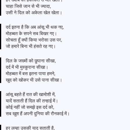
चाहा जिसे जान से भी ज्यादा,
उसी ने दिल को अकेला खेल खेला।
दर्द इतना है कि अब आंसू भी थक गए,
मोहब्बत के सपने सब बिखर गए।
सोचता हूँ क्यों किया भरोसा उस पर,
जो हमारे बिना भी हंसते रह गए।
दिल के जख्मों को छुपाना सीखा,
दर्द में भी मुस्कुराना सीखा।
मोहब्बत में बस इतना पाया हमने,
खुद को खोकर भी उसे पाना सीखा।
आंसू बहते हैं रात की खामोशी में,
यादें सताती हैं दिल की तन्हाई में।
कोई नहीं जो समझे इस दर्द को,
सब खुश हैं अपनी दुनिया की रौनकाई में।
हर लम्हा उसकी याद सताती है,