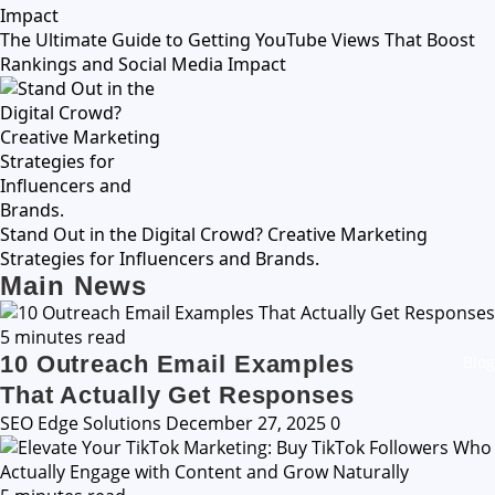
The Ultimate Guide to Getting YouTube Views That Boost
Rankings and Social Media Impact
Stand Out in the Digital Crowd? Creative Marketing
Strategies for Influencers and Brands.
Main News
5 minutes read
10 Outreach Email Examples
Blog
That Actually Get Responses
SEO Edge Solutions
December 27, 2025
0