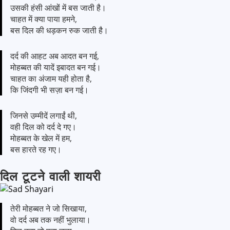
उसकी हंसी आंखों में बस जाती है।
चाहत में क्या पाया हमने,
बस दिल की धड़कन रुक जाती है।
दर्द की आहट अब आदत बन गई,
मोहब्बत की यादें इबादत बन गई।
चाहत का अंजाम यही होता है,
कि जिंदगी भी सज़ा बन गई।
जिनसे उम्मीदें लगाईं थी,
वही दिल को दर्द दे गए।
मोहब्बत के खेल में हम,
बस हारते रह गए।
दिल टूटने वाली शायरी
तेरी मोहब्बत ने जो सिखाया,
वो दर्द अब तक नहीं भुलाया।