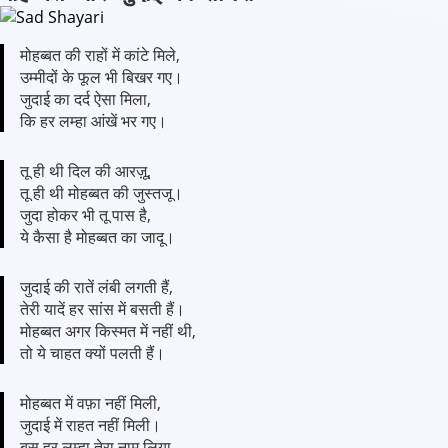
मोहब्बत की राहों में कांटे मिले,
उम्मीदों के फूल भी बिखर गए।
जुदाई का दर्द ऐसा मिला,
कि हर लम्हा आंखें भर गए।
तू ही थी दिल की आरज़ू,
तू ही थी मोहब्बत की जुस्तजू।
जुदा होकर भी तू पास है,
ये कैसा है मोहब्बत का जादू।
जुदाई की रातें लंबी लगती हैं,
तेरी यादें हर सांस में बसती हैं।
मोहब्बत अगर किस्मत में नहीं थी,
तो ये चाहत क्यों पलती हैं।
मोहब्बत में वफ़ा नहीं मिली,
जुदाई में राहत नहीं मिली।
बस हर लम्हा तेरा नाम लिया,