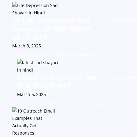
30 Life Depression Sad
Sad Shayari
Shayari: 30 लाइफ डिप्रेशन
दर्द भरी शायरी
March 3, 2025
0
Latest Sad Shayari: दिल को छू लेने वाली शायरी
Latest Sad Shayari: दिल
Sad Shayari
को छू लेने वाली शायरी
March 5, 2025
0
10 Outreach Email Examples That Actually Get Responses