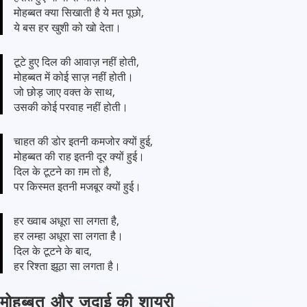
मोहब्बत क्या सिखाती है ये मत पूछो,
ये बस हर खुशी को खो देता।
टूटे हुए दिल की आवाज़ नहीं होती,
मोहब्बत में कोई साज़ नहीं होती।
जो छोड़ जाए वक्त के साथ,
उसकी कोई परवाह नहीं होती।
चाहत की डोर इतनी कमजोर क्यों हुई,
मोहब्बत की राह इतनी दूर क्यों हुई।
दिल के टूटने का ग़म तो है,
पर किस्मत इतनी मजबूर क्यों हुई।
हर ख्वाब अधूरा सा लगता है,
हर लम्हा अधूरा सा लगता है।
दिल के टूटने के बाद,
हर रिश्ता झूठा सा लगता है।
मोहब्बत और जुदाई की शायरी