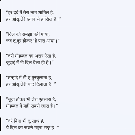
“हर दर्द में तेरा नाम शामिल है,
हर आंसू तेरे ख्वाब से हासिल है।”
“दिल को समझा नहीं पाया,
जब तू दूर होकर भी पास आया।”
“तेरी मोहब्बत का असर ऐसा है,
जुदाई में भी दिल वैसा ही है।”
“तन्हाई में भी तू मुस्कुराता है,
हर आंसू तेरी याद दिलाता है।”
“जुदा होकर भी तेरा एहसास है,
मोहब्बत में यही सबसे खास है।”
“तेरे बिना भी तू साथ है,
ये दिल का सबसे गहरा राज़ है।”