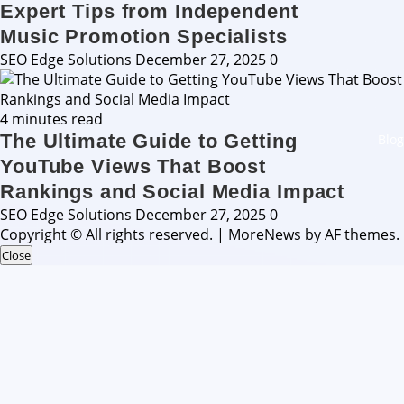
Expert Tips from Independent
Music Promotion Specialists
SEO Edge Solutions
December 27, 2025
0
4 minutes read
The Ultimate Guide to Getting
Blog
YouTube Views That Boost
Rankings and Social Media Impact
SEO Edge Solutions
December 27, 2025
0
Copyright © All rights reserved.
|
MoreNews
by AF themes.
Close