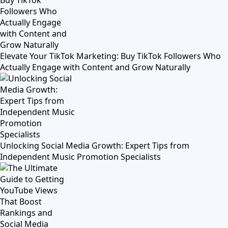
Elevate Your TikTok Marketing: Buy TikTok Followers Who
Actually Engage with Content and Grow Naturally
Unlocking Social Media Growth: Expert Tips from
Independent Music Promotion Specialists