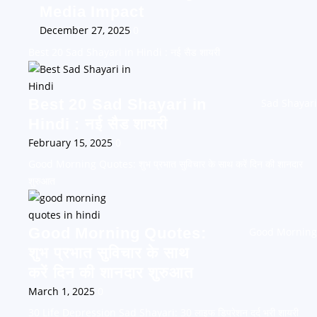
Media Impact
December 27, 2025
0
Best 20 Sad Shayari in Hindi : नई सैड शायरी
Best 20 Sad Shayari in
Sad Shayari
Hindi : नई सैड शायरी
February 15, 2025
0
Good Morning Quotes: शुभ प्रभात सुविचार के साथ करें दिन की शानदार
शुरुआत
Good Morning Quotes:
Good Morning
शुभ प्रभात सुविचार के साथ
करें दिन की शानदार शुरुआत
March 1, 2025
0
30 Life Depression Sad Shayari: 30 लाइफ डिप्रेशन दर्द भरी शायरी