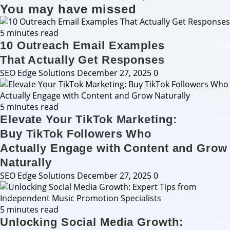
You may have missed
5 minutes read
10 Outreach Email Examples
Blog
That Actually Get Responses
SEO Edge Solutions
December 27, 2025
0
5 minutes read
Elevate Your TikTok Marketing:
Blog
Buy TikTok Followers Who
Actually Engage with Content and Grow
Naturally
SEO Edge Solutions
December 27, 2025
0
5 minutes read
Unlocking Social Media Growth:
Blog