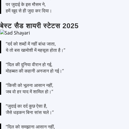
पर जुदाई के इस मौसम ने,
हमें खुद से ही जुदा कर दिया।
बेस्ट सैड शायरी स्टेटस 2025
“दर्द को शब्दों में नहीं बांधा जाता,
ये तो बस खामोशी में महसूस होता है।”
“दिल की दुनिया वीरान हो गई,
मोहब्बत की कहानी अनजान हो गई।”
“किसी को भूलना आसान नहीं,
जब वो हर याद में शामिल हो।”
“जुदाई का दर्द कुछ ऐसा है,
जैसे धड़कन बिना सांस चले।”
“दिल को समझाना आसान नहीं,