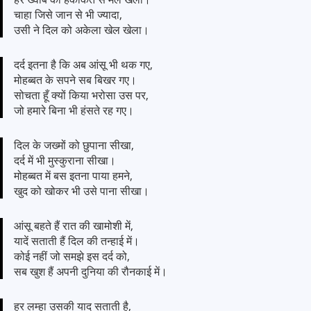
चाहा जिसे जान से भी ज्यादा,
उसी ने दिल को अकेला खेल खेला।
दर्द इतना है कि अब आंसू भी थक गए,
मोहब्बत के सपने सब बिखर गए।
सोचता हूँ क्यों किया भरोसा उस पर,
जो हमारे बिना भी हंसते रह गए।
दिल के जख्मों को छुपाना सीखा,
दर्द में भी मुस्कुराना सीखा।
मोहब्बत में बस इतना पाया हमने,
खुद को खोकर भी उसे पाना सीखा।
आंसू बहते हैं रात की खामोशी में,
यादें सताती हैं दिल की तन्हाई में।
कोई नहीं जो समझे इस दर्द को,
सब खुश हैं अपनी दुनिया की रौनकाई में।
हर लम्हा उसकी याद सताती है,