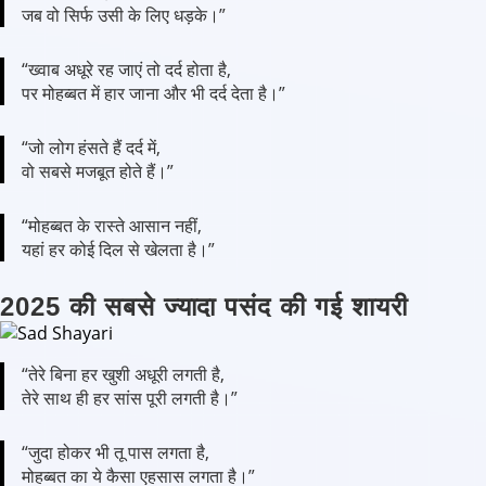
जब वो सिर्फ उसी के लिए धड़के।”
“ख्वाब अधूरे रह जाएं तो दर्द होता है,
पर मोहब्बत में हार जाना और भी दर्द देता है।”
“जो लोग हंसते हैं दर्द में,
वो सबसे मजबूत होते हैं।”
“मोहब्बत के रास्ते आसान नहीं,
यहां हर कोई दिल से खेलता है।”
2025 की सबसे ज्यादा पसंद की गई शायरी
“तेरे बिना हर खुशी अधूरी लगती है,
तेरे साथ ही हर सांस पूरी लगती है।”
“जुदा होकर भी तू पास लगता है,
मोहब्बत का ये कैसा एहसास लगता है।”