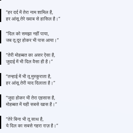
“हर दर्द में तेरा नाम शामिल है,
हर आंसू तेरे ख्वाब से हासिल है।”
“दिल को समझा नहीं पाया,
जब तू दूर होकर भी पास आया।”
“तेरी मोहब्बत का असर ऐसा है,
जुदाई में भी दिल वैसा ही है।”
“तन्हाई में भी तू मुस्कुराता है,
हर आंसू तेरी याद दिलाता है।”
“जुदा होकर भी तेरा एहसास है,
मोहब्बत में यही सबसे खास है।”
“तेरे बिना भी तू साथ है,
ये दिल का सबसे गहरा राज़ है।”