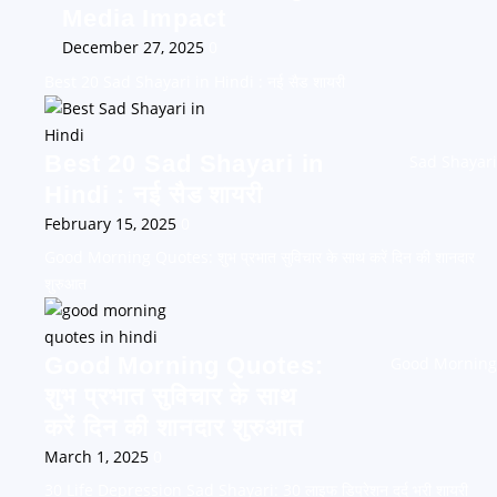
Media Impact
December 27, 2025
0
Best 20 Sad Shayari in Hindi : नई सैड शायरी
Best 20 Sad Shayari in
Sad Shayari
Hindi : नई सैड शायरी
February 15, 2025
0
Good Morning Quotes: शुभ प्रभात सुविचार के साथ करें दिन की शानदार
शुरुआत
Good Morning Quotes:
Good Morning
शुभ प्रभात सुविचार के साथ
करें दिन की शानदार शुरुआत
March 1, 2025
0
30 Life Depression Sad Shayari: 30 लाइफ डिप्रेशन दर्द भरी शायरी