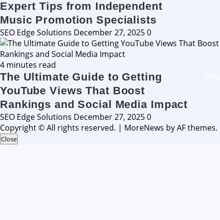
Expert Tips from Independent
Music Promotion Specialists
SEO Edge Solutions
December 27, 2025
0
4 minutes read
The Ultimate Guide to Getting
Blog
YouTube Views That Boost
Rankings and Social Media Impact
SEO Edge Solutions
December 27, 2025
0
Copyright © All rights reserved.
|
MoreNews
by AF themes.
Close