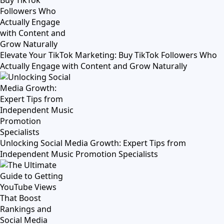
Elevate Your TikTok Marketing: Buy TikTok Followers Who
Actually Engage with Content and Grow Naturally
Unlocking Social Media Growth: Expert Tips from
Independent Music Promotion Specialists