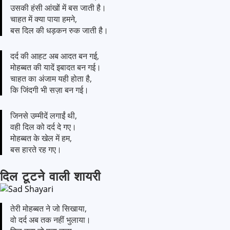
उसकी हंसी आंखों में बस जाती है।
चाहत में क्या पाया हमने,
बस दिल की धड़कन रुक जाती है।
दर्द की आहट अब आदत बन गई,
मोहब्बत की यादें इबादत बन गई।
चाहत का अंजाम यही होता है,
कि जिंदगी भी सज़ा बन गई।
जिनसे उम्मीदें लगाईं थी,
वही दिल को दर्द दे गए।
मोहब्बत के खेल में हम,
बस हारते रह गए।
दिल टूटने वाली शायरी
तेरी मोहब्बत ने जो सिखाया,
वो दर्द अब तक नहीं भुलाया।