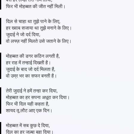
फिर भी मोहब्बत की जीत नहीं मिली।
दिल से चाहा था तुझे पाने के लिए,
हर ख्वाब सजाया था तुझे मनाने के लिए।
जुदाई ने जो दर्द दिया,
वो लफ्ज़ नहीं मिलते उसे जताने के लिए।
मोहब्बत की डगर कठिन लगती है,
हर राह में तन्हाई दिखती है।
जुदाई के बाद जो दर्द मिलता है,
वो उम्र भर का सफर बनती है।
तेरी जुदाई ने हमें तन्हा कर दिया,
मोहब्बत का हर सपना अधूरा कर दिया।
फिर भी दिल यही कहता है,
शायद तू लौट आए एक दिन।
मोहब्बत में सब कुछ दे दिया,
दिल का हर जज़्बा बहा दिया।