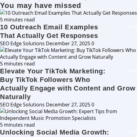
You may have missed
5 minutes read
10 Outreach Email Examples
Blog
That Actually Get Responses
SEO Edge Solutions
December 27, 2025
0
5 minutes read
Elevate Your TikTok Marketing:
Blog
Buy TikTok Followers Who
Actually Engage with Content and Grow
Naturally
SEO Edge Solutions
December 27, 2025
0
5 minutes read
Unlocking Social Media Growth:
Blog