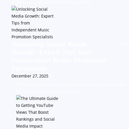
Independent Music Promotion Specialists
Unlocking Social Media
Blog
Growth: Expert Tips from
Independent Music Promotion
Specialists
December 27, 2025
0
The Ultimate Guide to Getting YouTube Views That Boost
Rankings and Social Media Impact