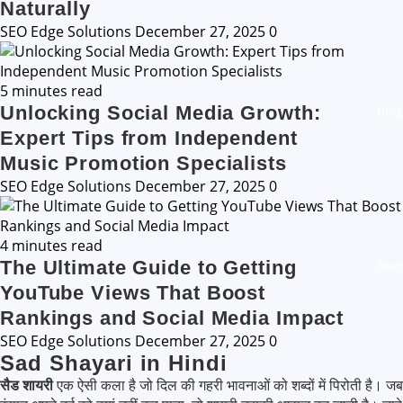
Naturally
SEO Edge Solutions
December 27, 2025
0
5 minutes read
Unlocking Social Media Growth:
Blog
Expert Tips from Independent
Music Promotion Specialists
SEO Edge Solutions
December 27, 2025
0
4 minutes read
The Ultimate Guide to Getting
Blog
YouTube Views That Boost
Rankings and Social Media Impact
SEO Edge Solutions
December 27, 2025
0
Sad Shayari in Hindi
सैड शायरी
एक ऐसी कला है जो दिल की गहरी भावनाओं को शब्दों में पिरोती है। जब