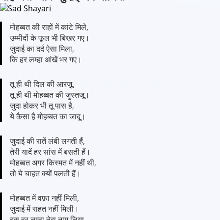
मोहब्बत की राहों में कांटे मिले,
उम्मीदों के फूल भी बिखर गए।
जुदाई का दर्द ऐसा मिला,
कि हर लम्हा आंखें भर गए।
तू ही थी दिल की आरज़ू,
तू ही थी मोहब्बत की जुस्तजू।
जुदा होकर भी तू पास है,
ये कैसा है मोहब्बत का जादू।
जुदाई की रातें लंबी लगती हैं,
तेरी यादें हर सांस में बसती हैं।
मोहब्बत अगर किस्मत में नहीं थी,
तो ये चाहत क्यों पलती हैं।
मोहब्बत में वफ़ा नहीं मिली,
जुदाई में राहत नहीं मिली।
बस हर लम्हा तेरा नाम लिया,