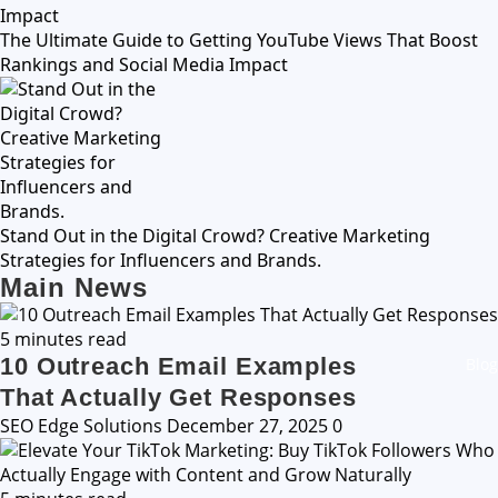
The Ultimate Guide to Getting YouTube Views That Boost
Rankings and Social Media Impact
Stand Out in the Digital Crowd? Creative Marketing
Strategies for Influencers and Brands.
Main News
5 minutes read
10 Outreach Email Examples
Blog
That Actually Get Responses
SEO Edge Solutions
December 27, 2025
0