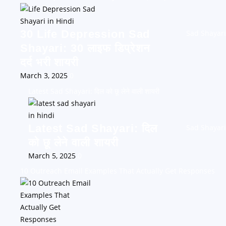
30 Life Depression Sad
Sad Shayari
Shayari: 30 लाइफ डिप्रेशन
दर्द भरी शायरी
March 3, 2025
0
Latest Sad Shayari: दिल को छू लेने वाली शायरी
Latest Sad Shayari: दिल
Sad Shayari
को छू लेने वाली शायरी
March 5, 2025
0
10 Outreach Email Examples That Actually Get Responses