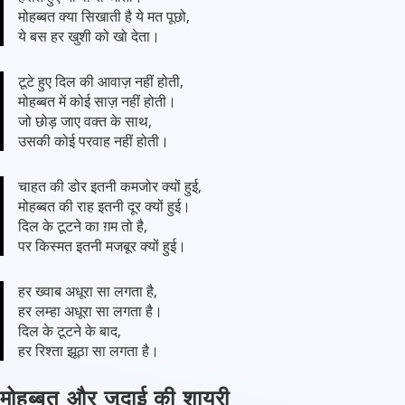
मोहब्बत क्या सिखाती है ये मत पूछो,
ये बस हर खुशी को खो देता।
टूटे हुए दिल की आवाज़ नहीं होती,
मोहब्बत में कोई साज़ नहीं होती।
जो छोड़ जाए वक्त के साथ,
उसकी कोई परवाह नहीं होती।
चाहत की डोर इतनी कमजोर क्यों हुई,
मोहब्बत की राह इतनी दूर क्यों हुई।
दिल के टूटने का ग़म तो है,
पर किस्मत इतनी मजबूर क्यों हुई।
हर ख्वाब अधूरा सा लगता है,
हर लम्हा अधूरा सा लगता है।
दिल के टूटने के बाद,
हर रिश्ता झूठा सा लगता है।
मोहब्बत और जुदाई की शायरी