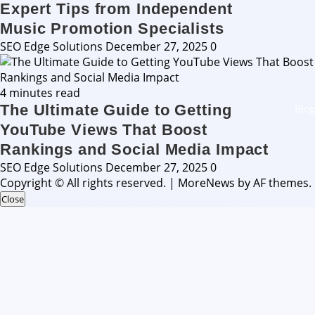
Expert Tips from Independent
Music Promotion Specialists
SEO Edge Solutions
December 27, 2025
0
4 minutes read
The Ultimate Guide to Getting
Blog
YouTube Views That Boost
Rankings and Social Media Impact
SEO Edge Solutions
December 27, 2025
0
Copyright © All rights reserved.
|
MoreNews
by AF themes.
Close