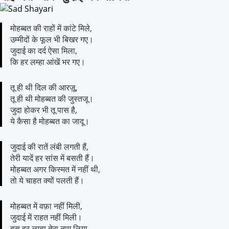
मोहब्बत की राहों में कांटे मिले,
उम्मीदों के फूल भी बिखर गए।
जुदाई का दर्द ऐसा मिला,
कि हर लम्हा आंखें भर गए।
तू ही थी दिल की आरज़ू,
तू ही थी मोहब्बत की जुस्तजू।
जुदा होकर भी तू पास है,
ये कैसा है मोहब्बत का जादू।
जुदाई की रातें लंबी लगती हैं,
तेरी यादें हर सांस में बसती हैं।
मोहब्बत अगर किस्मत में नहीं थी,
तो ये चाहत क्यों पलती हैं।
मोहब्बत में वफ़ा नहीं मिली,
जुदाई में राहत नहीं मिली।
बस हर लम्हा तेरा नाम लिया,