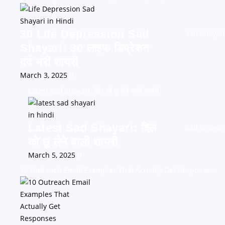
30 Life Depression Sad
Sad Shayari
Shayari: 30 लाइफ डिप्रेशन
दर्द भरी शायरी
March 3, 2025
0
Latest Sad Shayari: दिल को छू लेने वाली शायरी
Latest Sad Shayari: दिल
Sad Shayari
को छू लेने वाली शायरी
March 5, 2025
0
10 Outreach Email Examples That Actually Get Responses