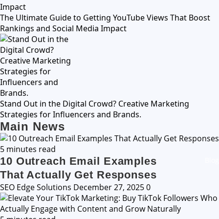
The Ultimate Guide to Getting YouTube Views That Boost
Rankings and Social Media Impact
Stand Out in the Digital Crowd? Creative Marketing
Strategies for Influencers and Brands.
Main News
5 minutes read
10 Outreach Email Examples
Blog
That Actually Get Responses
SEO Edge Solutions
December 27, 2025
0