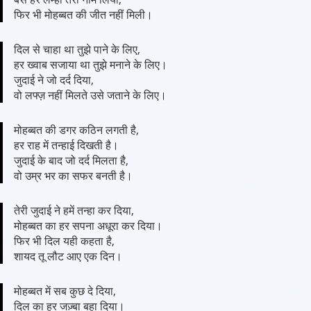
फिर भी मोहब्बत की जीत नहीं मिली।
दिल से चाहा था तुझे पाने के लिए,
हर ख्वाब सजाया था तुझे मनाने के लिए।
जुदाई ने जो दर्द दिया,
वो लफ्ज़ नहीं मिलते उसे जताने के लिए।
मोहब्बत की डगर कठिन लगती है,
हर राह में तन्हाई दिखती है।
जुदाई के बाद जो दर्द मिलता है,
वो उम्र भर का सफर बनती है।
तेरी जुदाई ने हमें तन्हा कर दिया,
मोहब्बत का हर सपना अधूरा कर दिया।
फिर भी दिल यही कहता है,
शायद तू लौट आए एक दिन।
मोहब्बत में सब कुछ दे दिया,
दिल का हर जज़्बा बहा दिया।