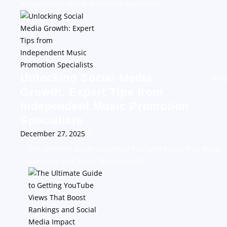
Independent Music Promotion Specialists
Unlocking Social Media
Blog
Growth: Expert Tips from
Independent Music Promotion
Specialists
December 27, 2025
0
The Ultimate Guide to Getting YouTube Views That Boost
Rankings and Social Media Impact