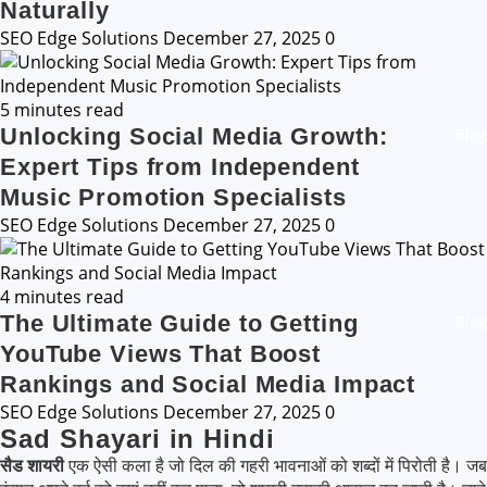
Naturally
SEO Edge Solutions
December 27, 2025
0
5 minutes read
Unlocking Social Media Growth:
Blog
Expert Tips from Independent
Music Promotion Specialists
SEO Edge Solutions
December 27, 2025
0
4 minutes read
The Ultimate Guide to Getting
Blog
YouTube Views That Boost
Rankings and Social Media Impact
SEO Edge Solutions
December 27, 2025
0
Sad Shayari in Hindi
सैड शायरी
एक ऐसी कला है जो दिल की गहरी भावनाओं को शब्दों में पिरोती है। जब