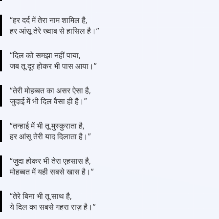
“हर दर्द में तेरा नाम शामिल है,
हर आंसू तेरे ख्वाब से हासिल है।”
“दिल को समझा नहीं पाया,
जब तू दूर होकर भी पास आया।”
“तेरी मोहब्बत का असर ऐसा है,
जुदाई में भी दिल वैसा ही है।”
“तन्हाई में भी तू मुस्कुराता है,
हर आंसू तेरी याद दिलाता है।”
“जुदा होकर भी तेरा एहसास है,
मोहब्बत में यही सबसे खास है।”
“तेरे बिना भी तू साथ है,
ये दिल का सबसे गहरा राज़ है।”