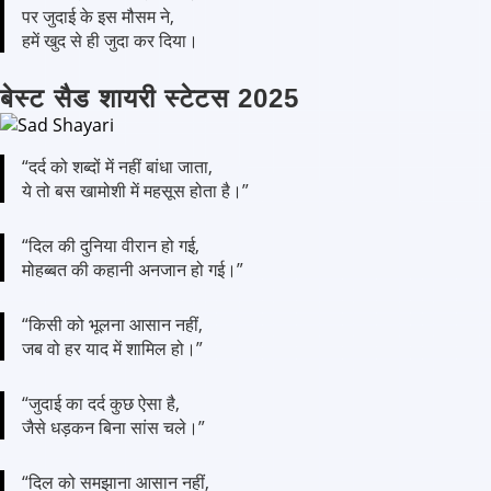
पर जुदाई के इस मौसम ने,
हमें खुद से ही जुदा कर दिया।
बेस्ट सैड शायरी स्टेटस 2025
“दर्द को शब्दों में नहीं बांधा जाता,
ये तो बस खामोशी में महसूस होता है।”
“दिल की दुनिया वीरान हो गई,
मोहब्बत की कहानी अनजान हो गई।”
“किसी को भूलना आसान नहीं,
जब वो हर याद में शामिल हो।”
“जुदाई का दर्द कुछ ऐसा है,
जैसे धड़कन बिना सांस चले।”
“दिल को समझाना आसान नहीं,