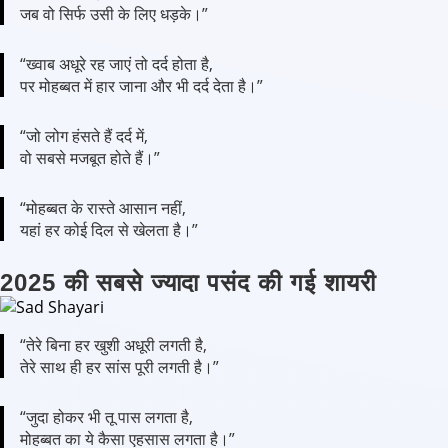
जब वो सिर्फ उसी के लिए धड़के।”
“ख्वाब अधूरे रह जाएं तो दर्द होता है,
पर मोहब्बत में हार जाना और भी दर्द देता है।”
“जो लोग हंसते हैं दर्द में,
वो सबसे मजबूत होते हैं।”
“मोहब्बत के रास्ते आसान नहीं,
यहां हर कोई दिल से खेलता है।”
2025 की सबसे ज्यादा पसंद की गई शायरी
“तेरे बिना हर खुशी अधूरी लगती है,
तेरे साथ ही हर सांस पूरी लगती है।”
“जुदा होकर भी तू पास लगता है,
मोहब्बत का ये कैसा एहसास लगता है।”