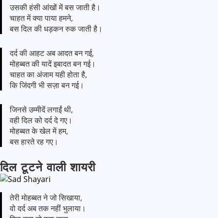
उसकी हंसी आंखों में बस जाती है।
चाहत में क्या पाया हमने,
बस दिल की धड़कन रुक जाती है।
दर्द की आहट अब आदत बन गई,
मोहब्बत की यादें इबादत बन गई।
चाहत का अंजाम यही होता है,
कि जिंदगी भी सज़ा बन गई।
जिनसे उम्मीदें लगाईं थी,
वही दिल को दर्द दे गए।
मोहब्बत के खेल में हम,
बस हारते रह गए।
दिल टूटने वाली शायरी
तेरी मोहब्बत ने जो सिखाया,
वो दर्द अब तक नहीं भुलाया।