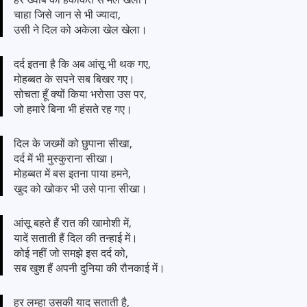
चाहा जिसे जान से भी ज्यादा,
उसी ने दिल को अकेला खेल खेला।
दर्द इतना है कि अब आंसू भी थक गए,
मोहब्बत के सपने सब बिखर गए।
सोचता हूँ क्यों किया भरोसा उस पर,
जो हमारे बिना भी हंसते रह गए।
दिल के जख्मों को छुपाना सीखा,
दर्द में भी मुस्कुराना सीखा।
मोहब्बत में बस इतना पाया हमने,
खुद को खोकर भी उसे पाना सीखा।
आंसू बहते हैं रात की खामोशी में,
यादें सताती हैं दिल की तन्हाई में।
कोई नहीं जो समझे इस दर्द को,
सब खुश हैं अपनी दुनिया की रौनकाई में।
हर लम्हा उसकी याद सताती है,