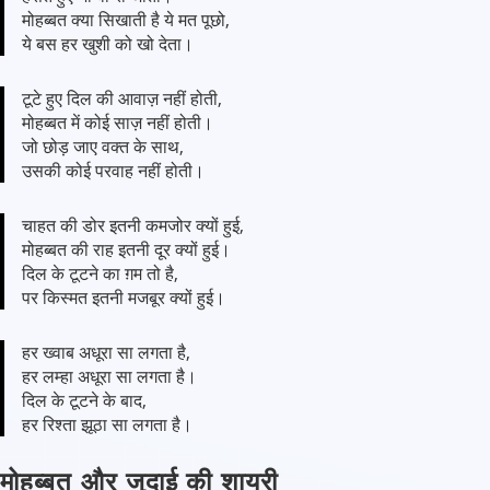
मोहब्बत क्या सिखाती है ये मत पूछो,
ये बस हर खुशी को खो देता।
टूटे हुए दिल की आवाज़ नहीं होती,
मोहब्बत में कोई साज़ नहीं होती।
जो छोड़ जाए वक्त के साथ,
उसकी कोई परवाह नहीं होती।
चाहत की डोर इतनी कमजोर क्यों हुई,
मोहब्बत की राह इतनी दूर क्यों हुई।
दिल के टूटने का ग़म तो है,
पर किस्मत इतनी मजबूर क्यों हुई।
हर ख्वाब अधूरा सा लगता है,
हर लम्हा अधूरा सा लगता है।
दिल के टूटने के बाद,
हर रिश्ता झूठा सा लगता है।
मोहब्बत और जुदाई की शायरी