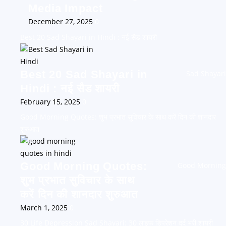
Media Impact
December 27, 2025
0
Best 20 Sad Shayari in Hindi : नई सैड शायरी
Best 20 Sad Shayari in
Sad Shayari
Hindi : नई सैड शायरी
February 15, 2025
0
Good Morning Quotes: शुभ प्रभात सुविचार के साथ करें दिन की शानदार
शुरुआत
Good Morning Quotes:
Good Morning
शुभ प्रभात सुविचार के साथ
करें दिन की शानदार शुरुआत
March 1, 2025
0
30 Life Depression Sad Shayari: 30 लाइफ डिप्रेशन दर्द भरी शायरी