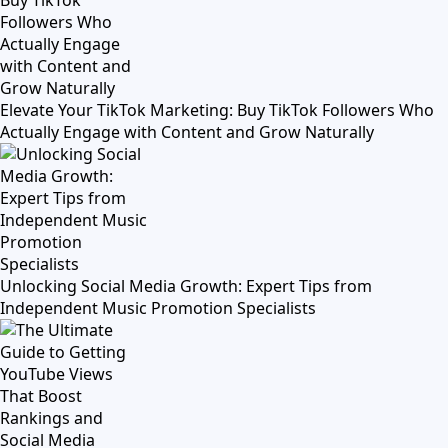
Elevate Your TikTok Marketing: Buy TikTok Followers Who
Actually Engage with Content and Grow Naturally
Unlocking Social Media Growth: Expert Tips from
Independent Music Promotion Specialists