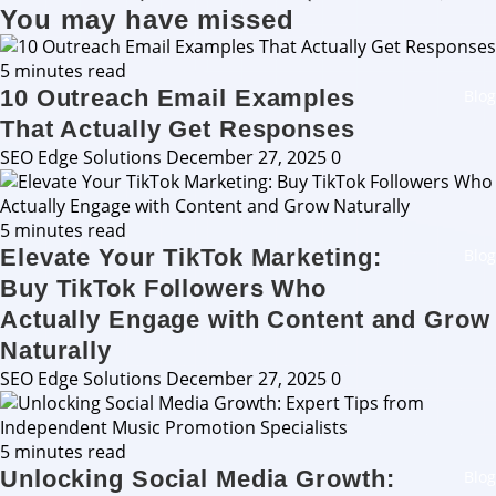
You may have missed
5 minutes read
10 Outreach Email Examples
Blog
That Actually Get Responses
SEO Edge Solutions
December 27, 2025
0
5 minutes read
Elevate Your TikTok Marketing:
Blog
Buy TikTok Followers Who
Actually Engage with Content and Grow
Naturally
SEO Edge Solutions
December 27, 2025
0
5 minutes read
Unlocking Social Media Growth:
Blog