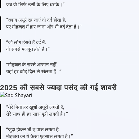
जब वो सिर्फ उसी के लिए धड़के।”
“ख्वाब अधूरे रह जाएं तो दर्द होता है,
पर मोहब्बत में हार जाना और भी दर्द देता है।”
“जो लोग हंसते हैं दर्द में,
वो सबसे मजबूत होते हैं।”
“मोहब्बत के रास्ते आसान नहीं,
यहां हर कोई दिल से खेलता है।”
2025 की सबसे ज्यादा पसंद की गई शायरी
“तेरे बिना हर खुशी अधूरी लगती है,
तेरे साथ ही हर सांस पूरी लगती है।”
“जुदा होकर भी तू पास लगता है,
मोहब्बत का ये कैसा एहसास लगता है।”