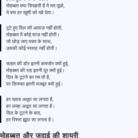
मोहब्बत क्या सिखाती है ये मत पूछो,
ये बस हर खुशी को खो देता।
टूटे हुए दिल की आवाज़ नहीं होती,
मोहब्बत में कोई साज़ नहीं होती।
जो छोड़ जाए वक्त के साथ,
उसकी कोई परवाह नहीं होती।
चाहत की डोर इतनी कमजोर क्यों हुई,
मोहब्बत की राह इतनी दूर क्यों हुई।
दिल के टूटने का ग़म तो है,
पर किस्मत इतनी मजबूर क्यों हुई।
हर ख्वाब अधूरा सा लगता है,
हर लम्हा अधूरा सा लगता है।
दिल के टूटने के बाद,
हर रिश्ता झूठा सा लगता है।
मोहब्बत और जुदाई की शायरी