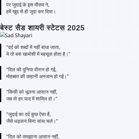
पर जुदाई के इस मौसम ने,
हमें खुद से ही जुदा कर दिया।
बेस्ट सैड शायरी स्टेटस 2025
“दर्द को शब्दों में नहीं बांधा जाता,
ये तो बस खामोशी में महसूस होता है।”
“दिल की दुनिया वीरान हो गई,
मोहब्बत की कहानी अनजान हो गई।”
“किसी को भूलना आसान नहीं,
जब वो हर याद में शामिल हो।”
“जुदाई का दर्द कुछ ऐसा है,
जैसे धड़कन बिना सांस चले।”
“दिल को समझाना आसान नहीं,