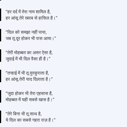
“हर दर्द में तेरा नाम शामिल है,
हर आंसू तेरे ख्वाब से हासिल है।”
“दिल को समझा नहीं पाया,
जब तू दूर होकर भी पास आया।”
“तेरी मोहब्बत का असर ऐसा है,
जुदाई में भी दिल वैसा ही है।”
“तन्हाई में भी तू मुस्कुराता है,
हर आंसू तेरी याद दिलाता है।”
“जुदा होकर भी तेरा एहसास है,
मोहब्बत में यही सबसे खास है।”
“तेरे बिना भी तू साथ है,
ये दिल का सबसे गहरा राज़ है।”