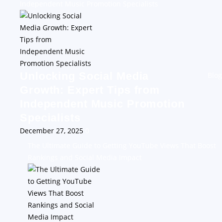
Independent Music Promotion Specialists
Unlocking Social Media
Blog
Growth: Expert Tips from
Independent Music Promotion
Specialists
December 27, 2025
0
The Ultimate Guide to Getting YouTube Views That Boost
Rankings and Social Media Impact