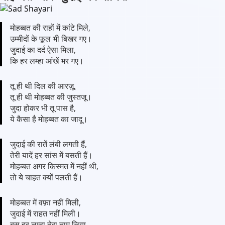
मोहब्बत की राहों में कांटे मिले,
उम्मीदों के फूल भी बिखर गए।
जुदाई का दर्द ऐसा मिला,
कि हर लम्हा आंखें भर गए।
तू ही थी दिल की आरज़ू,
तू ही थी मोहब्बत की जुस्तजू।
जुदा होकर भी तू पास है,
ये कैसा है मोहब्बत का जादू।
जुदाई की रातें लंबी लगती हैं,
तेरी यादें हर सांस में बसती हैं।
मोहब्बत अगर किस्मत में नहीं थी,
तो ये चाहत क्यों पलती हैं।
मोहब्बत में वफ़ा नहीं मिली,
जुदाई में राहत नहीं मिली।
बस हर लम्हा तेरा नाम लिया,