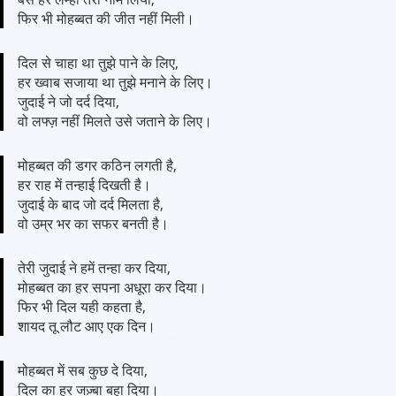
फिर भी मोहब्बत की जीत नहीं मिली।
दिल से चाहा था तुझे पाने के लिए,
हर ख्वाब सजाया था तुझे मनाने के लिए।
जुदाई ने जो दर्द दिया,
वो लफ्ज़ नहीं मिलते उसे जताने के लिए।
मोहब्बत की डगर कठिन लगती है,
हर राह में तन्हाई दिखती है।
जुदाई के बाद जो दर्द मिलता है,
वो उम्र भर का सफर बनती है।
तेरी जुदाई ने हमें तन्हा कर दिया,
मोहब्बत का हर सपना अधूरा कर दिया।
फिर भी दिल यही कहता है,
शायद तू लौट आए एक दिन।
मोहब्बत में सब कुछ दे दिया,
दिल का हर जज़्बा बहा दिया।