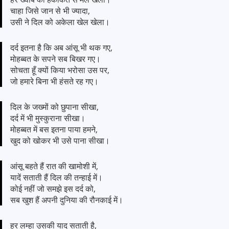
चाहा जिसे जान से भी ज्यादा,
उसी ने दिल को अकेला खेल खेला।
दर्द इतना है कि अब आंसू भी थक गए,
मोहब्बत के सपने सब बिखर गए।
सोचता हूँ क्यों किया भरोसा उस पर,
जो हमारे बिना भी हंसते रह गए।
दिल के जख्मों को छुपाना सीखा,
दर्द में भी मुस्कुराना सीखा।
मोहब्बत में बस इतना पाया हमने,
खुद को खोकर भी उसे पाना सीखा।
आंसू बहते हैं रात की खामोशी में,
यादें सताती हैं दिल की तन्हाई में।
कोई नहीं जो समझे इस दर्द को,
सब खुश हैं अपनी दुनिया की रौनकाई में।
हर लम्हा उसकी याद सताती है,