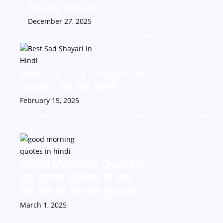
Media Impact
December 27, 2025
0
Best 20 Sad Shayari in Hindi : नई सैड शायरी
Best 20 Sad Shayari in
Sad Shayari
Hindi : नई सैड शायरी
February 15, 2025
0
Good Morning Quotes: शुभ प्रभात सुविचार के साथ करें दिन की शानदार
शुरुआत
Good Morning Quotes:
Good Morning
शुभ प्रभात सुविचार के साथ
करें दिन की शानदार शुरुआत
March 1, 2025
0
30 Life Depression Sad Shayari: 30 लाइफ डिप्रेशन दर्द भरी शायरी