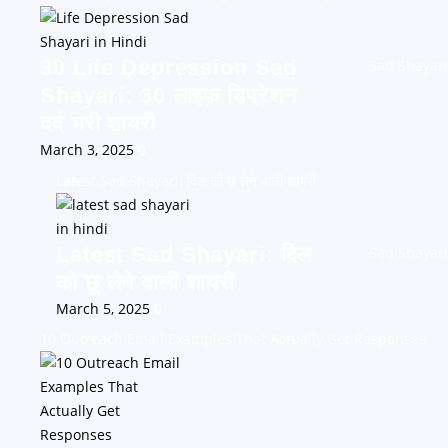
30 Life Depression Sad
Sad Shayari
Shayari: 30 लाइफ डिप्रेशन
दर्द भरी शायरी
March 3, 2025
0
Latest Sad Shayari: दिल को छू लेने वाली शायरी
Latest Sad Shayari: दिल
Sad Shayari
को छू लेने वाली शायरी
March 5, 2025
0
10 Outreach Email Examples That Actually Get Responses