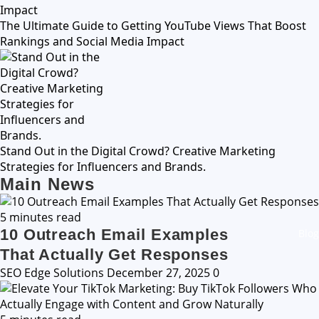
The Ultimate Guide to Getting YouTube Views That Boost
Rankings and Social Media Impact
Stand Out in the Digital Crowd? Creative Marketing
Strategies for Influencers and Brands.
Main News
5 minutes read
10 Outreach Email Examples
Blog
That Actually Get Responses
SEO Edge Solutions
December 27, 2025
0