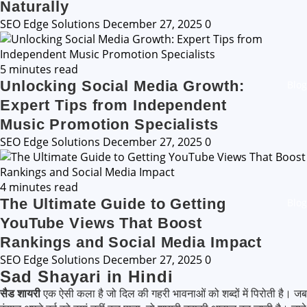
Naturally
SEO Edge Solutions
December 27, 2025
0
5 minutes read
Unlocking Social Media Growth:
Blog
Expert Tips from Independent
Music Promotion Specialists
SEO Edge Solutions
December 27, 2025
0
4 minutes read
The Ultimate Guide to Getting
Blog
YouTube Views That Boost
Rankings and Social Media Impact
SEO Edge Solutions
December 27, 2025
0
Sad Shayari in Hindi
सैड शायरी
एक ऐसी कला है जो दिल की गहरी भावनाओं को शब्दों में पिरोती है। जब