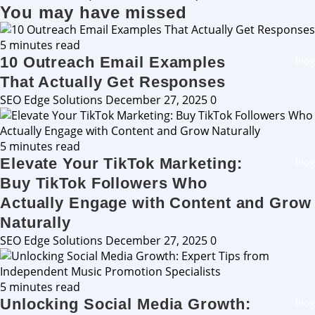
You may have missed
5 minutes read
10 Outreach Email Examples
Blog
That Actually Get Responses
SEO Edge Solutions
December 27, 2025
0
5 minutes read
Elevate Your TikTok Marketing:
Blog
Buy TikTok Followers Who
Actually Engage with Content and Grow
Naturally
SEO Edge Solutions
December 27, 2025
0
5 minutes read
Unlocking Social Media Growth:
Blog