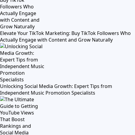
Elevate Your TikTok Marketing: Buy TikTok Followers Who
Actually Engage with Content and Grow Naturally
Unlocking Social Media Growth: Expert Tips from
Independent Music Promotion Specialists