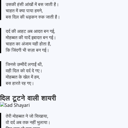
उसकी हंसी आंखों में बस जाती है।
चाहत में क्या पाया हमने,
बस दिल की धड़कन रुक जाती है।
दर्द की आहट अब आदत बन गई,
मोहब्बत की यादें इबादत बन गई।
चाहत का अंजाम यही होता है,
कि जिंदगी भी सज़ा बन गई।
जिनसे उम्मीदें लगाईं थी,
वही दिल को दर्द दे गए।
मोहब्बत के खेल में हम,
बस हारते रह गए।
दिल टूटने वाली शायरी
तेरी मोहब्बत ने जो सिखाया,
वो दर्द अब तक नहीं भुलाया।