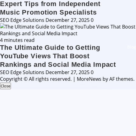
Expert Tips from Independent
Music Promotion Specialists
SEO Edge Solutions
December 27, 2025
0
4 minutes read
The Ultimate Guide to Getting
Blog
YouTube Views That Boost
Rankings and Social Media Impact
SEO Edge Solutions
December 27, 2025
0
Copyright © All rights reserved.
|
MoreNews
by AF themes.
Close