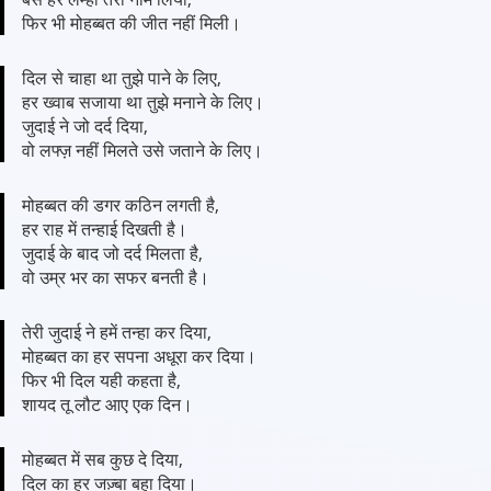
फिर भी मोहब्बत की जीत नहीं मिली।
दिल से चाहा था तुझे पाने के लिए,
हर ख्वाब सजाया था तुझे मनाने के लिए।
जुदाई ने जो दर्द दिया,
वो लफ्ज़ नहीं मिलते उसे जताने के लिए।
मोहब्बत की डगर कठिन लगती है,
हर राह में तन्हाई दिखती है।
जुदाई के बाद जो दर्द मिलता है,
वो उम्र भर का सफर बनती है।
तेरी जुदाई ने हमें तन्हा कर दिया,
मोहब्बत का हर सपना अधूरा कर दिया।
फिर भी दिल यही कहता है,
शायद तू लौट आए एक दिन।
मोहब्बत में सब कुछ दे दिया,
दिल का हर जज़्बा बहा दिया।