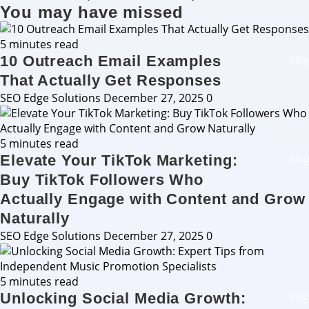
You may have missed
5 minutes read
10 Outreach Email Examples
Blog
That Actually Get Responses
SEO Edge Solutions
December 27, 2025
0
5 minutes read
Elevate Your TikTok Marketing:
Blog
Buy TikTok Followers Who
Actually Engage with Content and Grow
Naturally
SEO Edge Solutions
December 27, 2025
0
5 minutes read
Unlocking Social Media Growth:
Blog