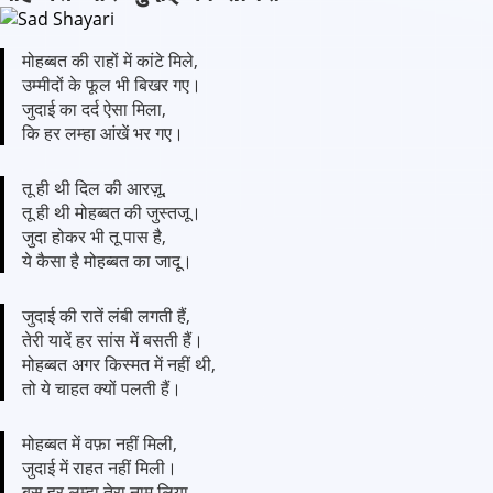
मोहब्बत की राहों में कांटे मिले,
उम्मीदों के फूल भी बिखर गए।
जुदाई का दर्द ऐसा मिला,
कि हर लम्हा आंखें भर गए।
तू ही थी दिल की आरज़ू,
तू ही थी मोहब्बत की जुस्तजू।
जुदा होकर भी तू पास है,
ये कैसा है मोहब्बत का जादू।
जुदाई की रातें लंबी लगती हैं,
तेरी यादें हर सांस में बसती हैं।
मोहब्बत अगर किस्मत में नहीं थी,
तो ये चाहत क्यों पलती हैं।
मोहब्बत में वफ़ा नहीं मिली,
जुदाई में राहत नहीं मिली।
बस हर लम्हा तेरा नाम लिया,