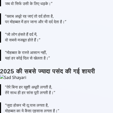
जब वो सिर्फ उसी के लिए धड़के।”
“ख्वाब अधूरे रह जाएं तो दर्द होता है,
पर मोहब्बत में हार जाना और भी दर्द देता है।”
“जो लोग हंसते हैं दर्द में,
वो सबसे मजबूत होते हैं।”
“मोहब्बत के रास्ते आसान नहीं,
यहां हर कोई दिल से खेलता है।”
2025 की सबसे ज्यादा पसंद की गई शायरी
“तेरे बिना हर खुशी अधूरी लगती है,
तेरे साथ ही हर सांस पूरी लगती है।”
“जुदा होकर भी तू पास लगता है,
मोहब्बत का ये कैसा एहसास लगता है।”