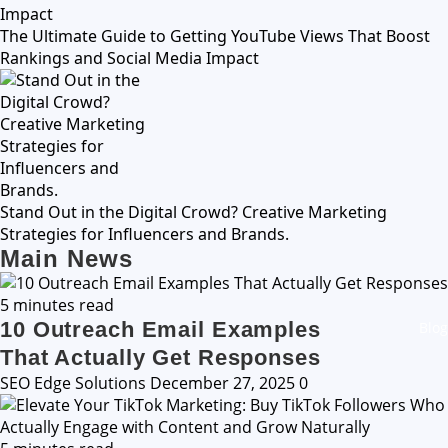
The Ultimate Guide to Getting YouTube Views That Boost
Rankings and Social Media Impact
Stand Out in the Digital Crowd? Creative Marketing
Strategies for Influencers and Brands.
Main News
5 minutes read
10 Outreach Email Examples
Blog
That Actually Get Responses
SEO Edge Solutions
December 27, 2025
0