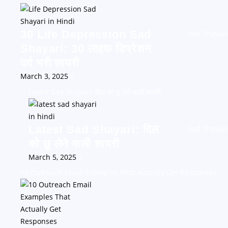
30 Life Depression Sad
Sad Shayari
Shayari: 30 लाइफ डिप्रेशन
दर्द भरी शायरी
March 3, 2025
0
Latest Sad Shayari: दिल को छू लेने वाली शायरी
Latest Sad Shayari: दिल
Sad Shayari
को छू लेने वाली शायरी
March 5, 2025
0
10 Outreach Email Examples That Actually Get Responses