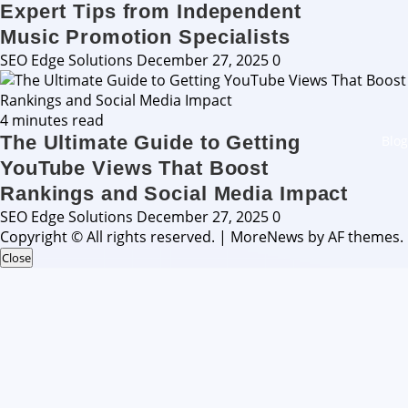
Expert Tips from Independent
Music Promotion Specialists
SEO Edge Solutions
December 27, 2025
0
4 minutes read
The Ultimate Guide to Getting
Blog
YouTube Views That Boost
Rankings and Social Media Impact
SEO Edge Solutions
December 27, 2025
0
Copyright © All rights reserved.
|
MoreNews
by AF themes.
Close