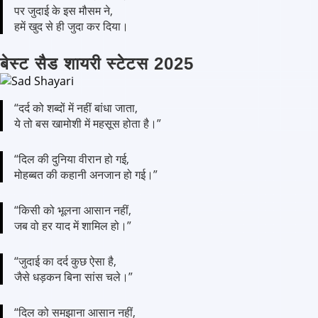
पर जुदाई के इस मौसम ने,
हमें खुद से ही जुदा कर दिया।
बेस्ट सैड शायरी स्टेटस 2025
“दर्द को शब्दों में नहीं बांधा जाता,
ये तो बस खामोशी में महसूस होता है।”
“दिल की दुनिया वीरान हो गई,
मोहब्बत की कहानी अनजान हो गई।”
“किसी को भूलना आसान नहीं,
जब वो हर याद में शामिल हो।”
“जुदाई का दर्द कुछ ऐसा है,
जैसे धड़कन बिना सांस चले।”
“दिल को समझाना आसान नहीं,