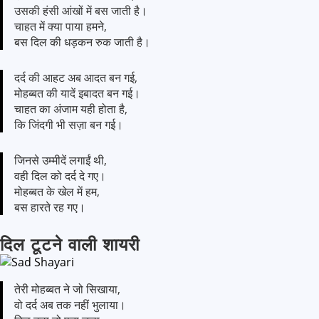
उसकी हंसी आंखों में बस जाती है।
चाहत में क्या पाया हमने,
बस दिल की धड़कन रुक जाती है।
दर्द की आहट अब आदत बन गई,
मोहब्बत की यादें इबादत बन गई।
चाहत का अंजाम यही होता है,
कि जिंदगी भी सज़ा बन गई।
जिनसे उम्मीदें लगाईं थी,
वही दिल को दर्द दे गए।
मोहब्बत के खेल में हम,
बस हारते रह गए।
दिल टूटने वाली शायरी
तेरी मोहब्बत ने जो सिखाया,
वो दर्द अब तक नहीं भुलाया।