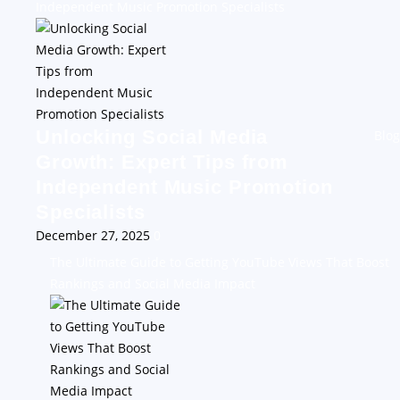
Independent Music Promotion Specialists
Unlocking Social Media
Blog
Growth: Expert Tips from
Independent Music Promotion
Specialists
December 27, 2025
0
The Ultimate Guide to Getting YouTube Views That Boost
Rankings and Social Media Impact