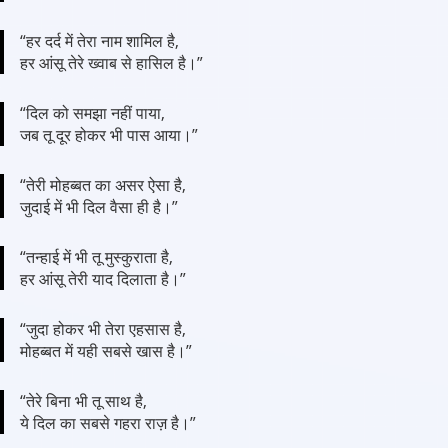
“हर दर्द में तेरा नाम शामिल है,
हर आंसू तेरे ख्वाब से हासिल है।”
“दिल को समझा नहीं पाया,
जब तू दूर होकर भी पास आया।”
“तेरी मोहब्बत का असर ऐसा है,
जुदाई में भी दिल वैसा ही है।”
“तन्हाई में भी तू मुस्कुराता है,
हर आंसू तेरी याद दिलाता है।”
“जुदा होकर भी तेरा एहसास है,
मोहब्बत में यही सबसे खास है।”
“तेरे बिना भी तू साथ है,
ये दिल का सबसे गहरा राज़ है।”