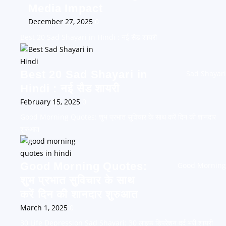
Media Impact
December 27, 2025
0
Best 20 Sad Shayari in Hindi : नई सैड शायरी
Best 20 Sad Shayari in
Sad Shayari
Hindi : नई सैड शायरी
February 15, 2025
0
Good Morning Quotes: शुभ प्रभात सुविचार के साथ करें दिन की शानदार
शुरुआत
Good Morning Quotes:
Good Morning
शुभ प्रभात सुविचार के साथ
करें दिन की शानदार शुरुआत
March 1, 2025
0
30 Life Depression Sad Shayari: 30 लाइफ डिप्रेशन दर्द भरी शायरी