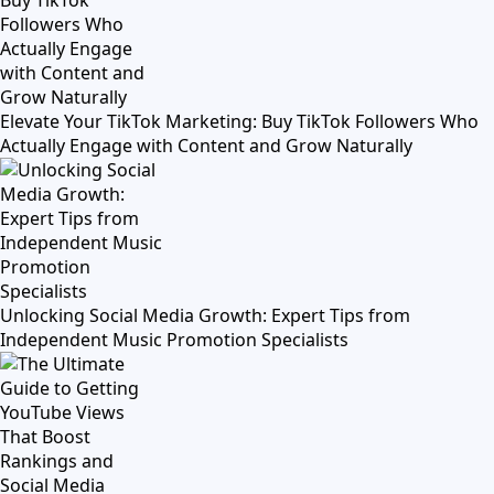
Elevate Your TikTok Marketing: Buy TikTok Followers Who
Actually Engage with Content and Grow Naturally
Unlocking Social Media Growth: Expert Tips from
Independent Music Promotion Specialists