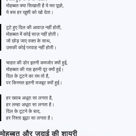
मोहब्बत क्या सिखाती है ये मत पूछो,
ये बस हर खुशी को खो देता।
टूटे हुए दिल की आवाज़ नहीं होती,
मोहब्बत में कोई साज़ नहीं होती।
जो छोड़ जाए वक्त के साथ,
उसकी कोई परवाह नहीं होती।
चाहत की डोर इतनी कमजोर क्यों हुई,
मोहब्बत की राह इतनी दूर क्यों हुई।
दिल के टूटने का ग़म तो है,
पर किस्मत इतनी मजबूर क्यों हुई।
हर ख्वाब अधूरा सा लगता है,
हर लम्हा अधूरा सा लगता है।
दिल के टूटने के बाद,
हर रिश्ता झूठा सा लगता है।
मोहब्बत और जुदाई की शायरी