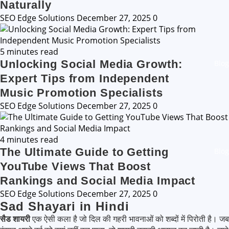
Naturally
SEO Edge Solutions
December 27, 2025
0
5 minutes read
Unlocking Social Media Growth:
Blog
Expert Tips from Independent
Music Promotion Specialists
SEO Edge Solutions
December 27, 2025
0
4 minutes read
The Ultimate Guide to Getting
Blog
YouTube Views That Boost
Rankings and Social Media Impact
SEO Edge Solutions
December 27, 2025
0
Sad Shayari in Hindi
सैड शायरी
एक ऐसी कला है जो दिल की गहरी भावनाओं को शब्दों में पिरोती है। जब